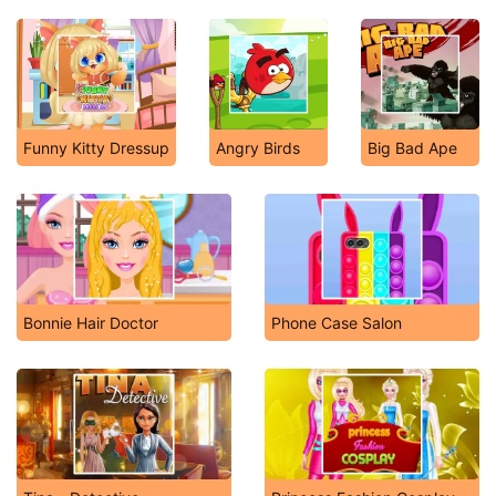
Funny Kitty Dressup
Angry Birds
Big Bad Ape
Bonnie Hair Doctor
Phone Case Salon