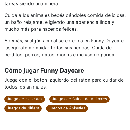
tareas siendo una niñera.
Cuida a los animales bebés dándoles comida deliciosa,
un baño relajante, eligiendo una apariencia linda y
mucho más para hacerlos felices.
Además, si algún animal se enferma en Funny Daycare,
¡asegúrate de cuidar todas sus heridas! Cuida de
cerditos, perros, gatos, monos e incluso un panda.
Cómo jugar Funny Daycare
Juega con el botón izquierdo del ratón para cuidar de
todos los animales.
Juego de mascotas
Juegos de Cuidar de Animales
Juegos de Niñera
Juegos de Animales