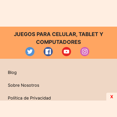
JUEGOS PARA CELULAR, TABLET Y
COMPUTADORES
Blog
Sobre Nosotros
X
Política de Privacidad
Contacto