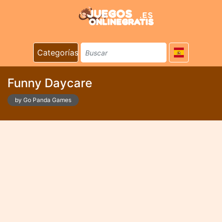
Categorías
Funny Daycare
by Go Panda Games