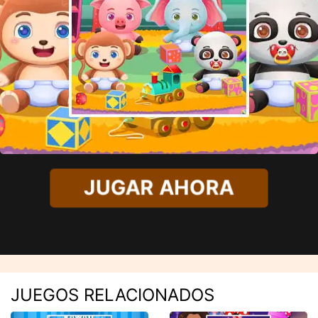
JUGAR AHORA
JUEGOS RELACIONADOS