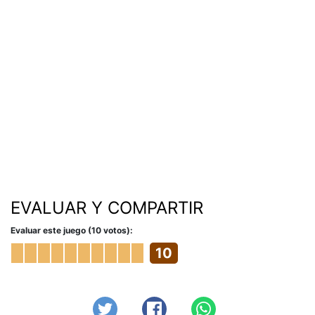
EVALUAR Y COMPARTIR
Evaluar este juego (10 votos):
10