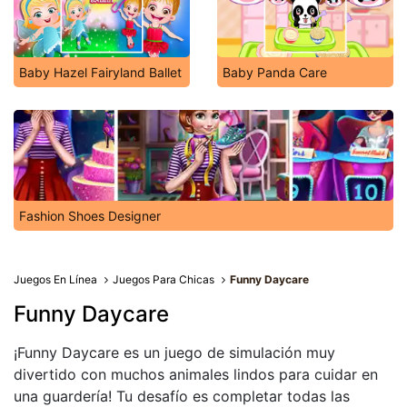
Baby Hazel Fairyland Ballet
Baby Panda Care
Fashion Shoes Designer
Juegos En Línea
Juegos Para Chicas
Funny Daycare
Funny Daycare
¡Funny Daycare es un juego de simulación muy
divertido con muchos animales lindos para cuidar en
una guardería! Tu desafío es completar todas las