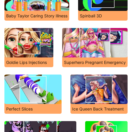
Baby Taylor Caring Story Illness
Spinball 3D
Goldie Lips Injections
Superhero Pregnant Emergency
Perfect Slices
Ice Queen Back Treatment