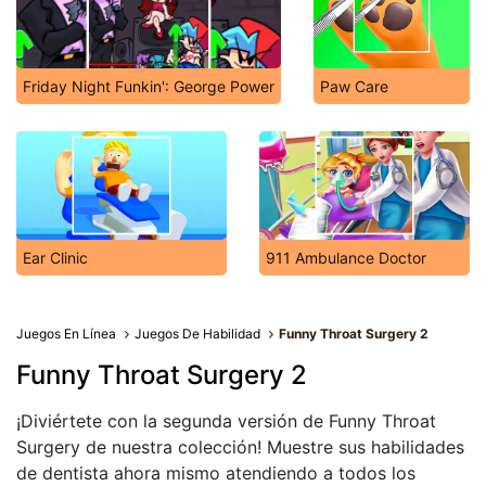
Friday Night Funkin': George Power
Paw Care
Ear Clinic
911 Ambulance Doctor
Juegos En Línea
Juegos De Habilidad
Funny Throat Surgery 2
Funny Throat Surgery 2
¡Diviértete con la segunda versión de Funny Throat
Surgery de nuestra colección! Muestre sus habilidades
de dentista ahora mismo atendiendo a todos los