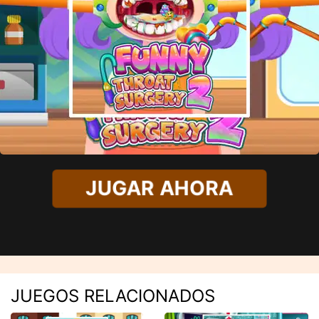
JUGAR AHORA
JUEGOS RELACIONADOS