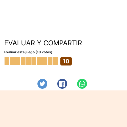
EVALUAR Y COMPARTIR
Evaluar este juego (10 votos):
10