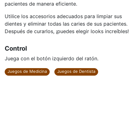
pacientes de manera eficiente.
Utilice los accesorios adecuados para limpiar sus
dientes y eliminar todas las caries de sus pacientes.
Después de curarlos, ¡puedes elegir looks increíbles!
Control
Juega con el botón izquierdo del ratón.
Juegos de Medicina
Juegos de Dentista