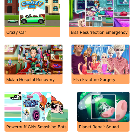
Crazy Car
Elsa Resurrection Emergency
Mulan Hospital Recovery
Elsa Fracture Surgery
Powerpuff Girls Smashing Bots
Planet Repair Squad