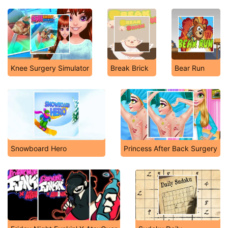
Knee Surgery Simulator
Break Brick
Bear Run
Snowboard Hero
Princess After Back Surgery