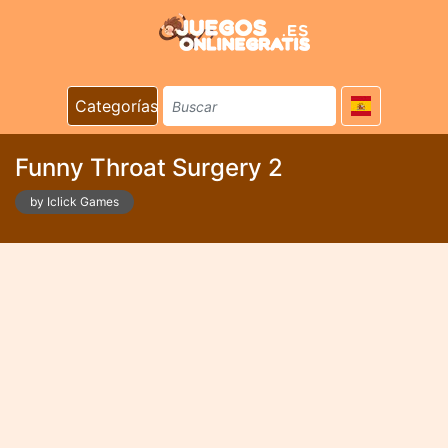
Categorías
Funny Throat Surgery 2
by Iclick Games