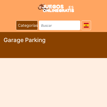
Categorías
Garage Parking