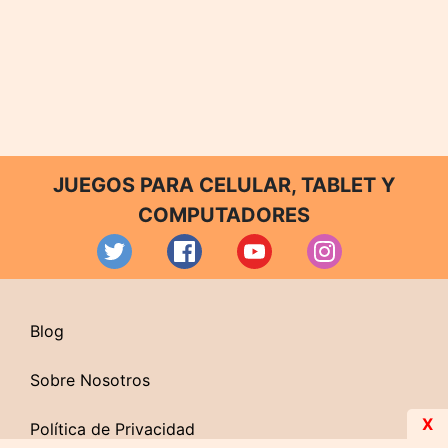
JUEGOS PARA CELULAR, TABLET Y
COMPUTADORES
Blog
Sobre Nosotros
X
Política de Privacidad