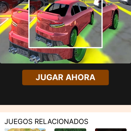
JUGAR AHORA
JUEGOS RELACIONADOS