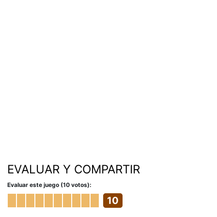
EVALUAR Y COMPARTIR
Evaluar este juego (10 votos):
10