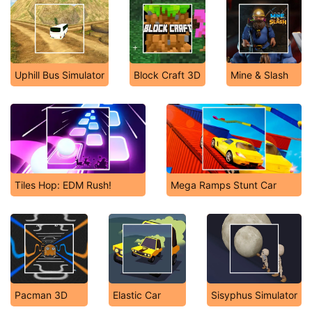
Uphill Bus Simulator
Block Craft 3D
Mine & Slash
Tiles Hop: EDM Rush!
Mega Ramps Stunt Car
Pacman 3D
Elastic Car
Sisyphus Simulator