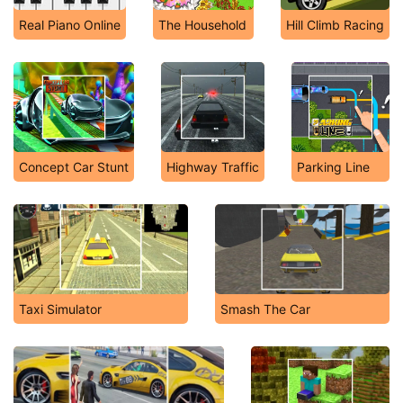
Real Piano Online
The Household
Hill Climb Racing
Concept Car Stunt
Highway Traffic
Parking Line
Taxi Simulator
Smash The Car