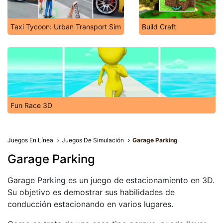
Taxi Tycoon: Urban Transport Sim
Build Craft
Fun Race 3D
Juegos En Línea
Juegos De Simulación
Garage Parking
Garage Parking
Garage Parking es un juego de estacionamiento en 3D.
Su objetivo es demostrar sus habilidades de
conducción estacionando en varios lugares.