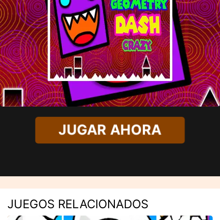
JUGAR AHORA
JUEGOS RELACIONADOS