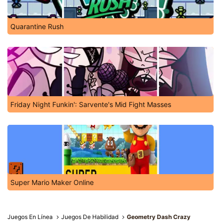
Quarantine Rush
Friday Night Funkin': Sarvente's Mid Fight Masses
Super Mario Maker Online
Juegos En Línea
Juegos De Habilidad
Geometry Dash Crazy