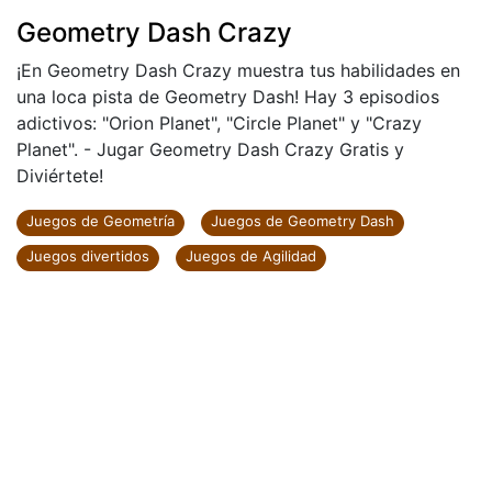
Geometry Dash Crazy
¡En Geometry Dash Crazy muestra tus habilidades en
una loca pista de Geometry Dash! Hay 3 episodios
adictivos: "Orion Planet", "Circle Planet" y "Crazy
Planet". - Jugar Geometry Dash Crazy Gratis y
Diviértete!
Juegos de Geometría
Juegos de Geometry Dash
Juegos divertidos
Juegos de Agilidad