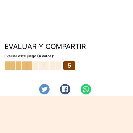
EVALUAR Y COMPARTIR
Evaluar este juego (4 votos):
5