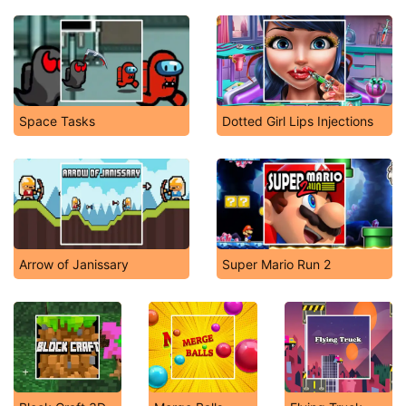
Space Tasks
Dotted Girl Lips Injections
Arrow of Janissary
Super Mario Run 2