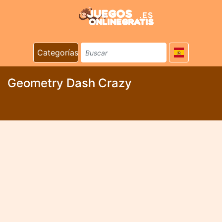
Categorías
Geometry Dash Crazy