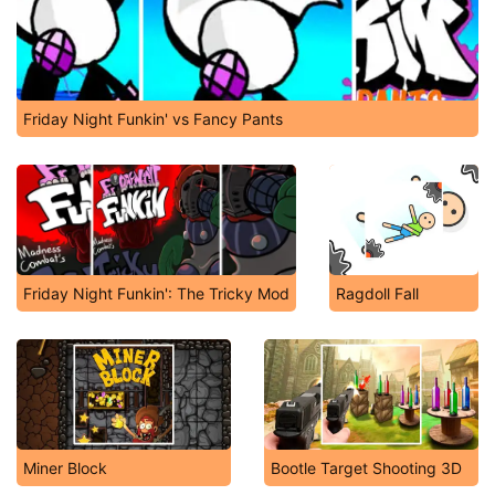
Friday Night Funkin' vs Fancy Pants
Friday Night Funkin': The Tricky Mod
Ragdoll Fall
Miner Block
Bootle Target Shooting 3D