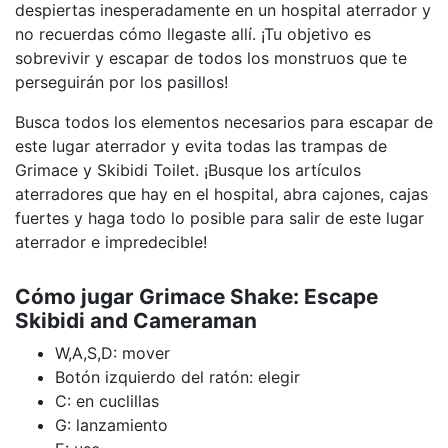
despiertas inesperadamente en un hospital aterrador y
no recuerdas cómo llegaste allí. ¡Tu objetivo es
sobrevivir y escapar de todos los monstruos que te
perseguirán por los pasillos!
Busca todos los elementos necesarios para escapar de
este lugar aterrador y evita todas las trampas de
Grimace y Skibidi Toilet. ¡Busque los artículos
aterradores que hay en el hospital, abra cajones, cajas
fuertes y haga todo lo posible para salir de este lugar
aterrador e impredecible!
Cómo jugar Grimace Shake: Escape
Skibidi and Cameraman
W,A,S,D: mover
Botón izquierdo del ratón: elegir
C: en cuclillas
G: lanzamiento