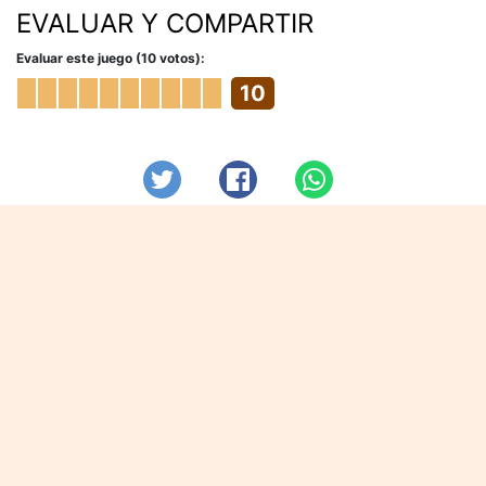
EVALUAR Y COMPARTIR
Evaluar este juego (10 votos):
10