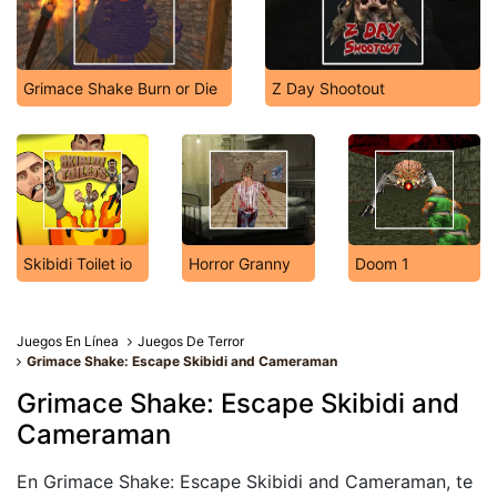
Grimace Shake Burn or Die
Z Day Shootout
Skibidi Toilet io
Horror Granny
Doom 1
Juegos En Línea
Juegos De Terror
Grimace Shake: Escape Skibidi and Cameraman
Grimace Shake: Escape Skibidi and
Cameraman
En Grimace Shake: Escape Skibidi and Cameraman, te