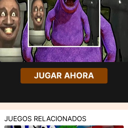
JUGAR AHORA
JUEGOS RELACIONADOS