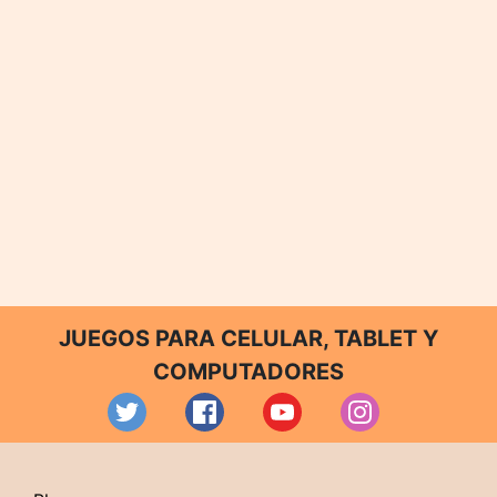
JUEGOS PARA CELULAR, TABLET Y
COMPUTADORES