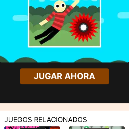
JUGAR AHORA
JUEGOS RELACIONADOS