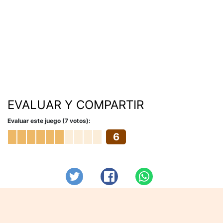
EVALUAR Y COMPARTIR
Evaluar este juego (7 votos):
6