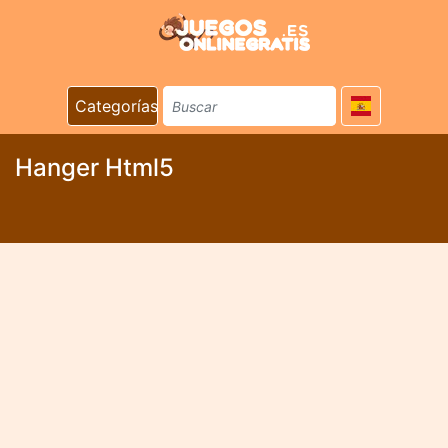
Categorías
Hanger Html5