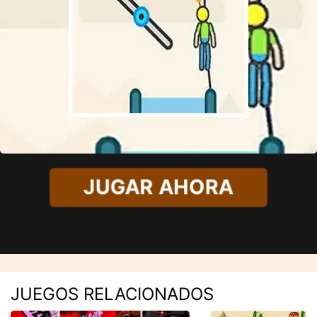
JUGAR AHORA
JUEGOS RELACIONADOS