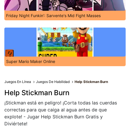
Friday Night Funkin': Sarvente's Mid Fight Masses
Super Mario Maker Online
Juegos En Línea
Juegos De Habilidad
Help Stickman Burn
Help Stickman Burn
¡Stickman está en peligro! ¡Corta todas las cuerdas
correctas para que caiga al agua antes de que
explote! - Jugar Help Stickman Burn Gratis y
Diviértete!