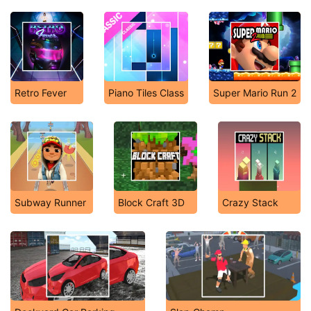
Retro Fever
Piano Tiles Class
Super Mario Run 2
Subway Runner
Block Craft 3D
Crazy Stack