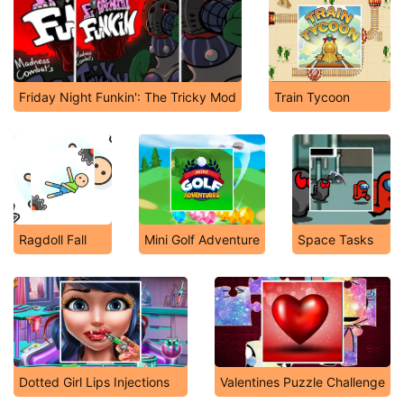
Friday Night Funkin': The Tricky Mod
Train Tycoon
Ragdoll Fall
Mini Golf Adventure
Space Tasks
Dotted Girl Lips Injections
Valentines Puzzle Challenge