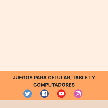
JUEGOS PARA CELULAR, TABLET Y
COMPUTADORES