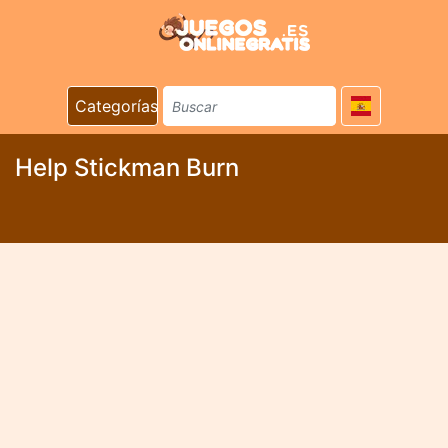
Categorías
Help Stickman Burn