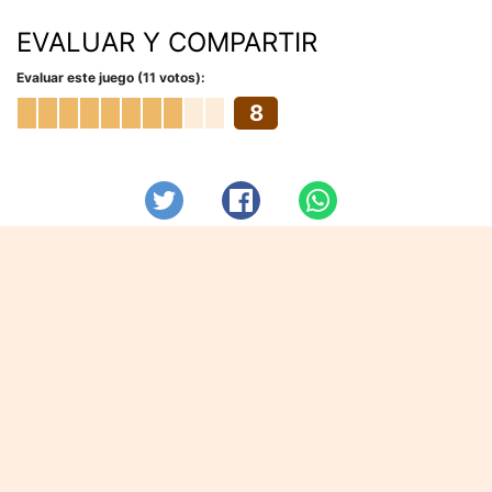
EVALUAR Y COMPARTIR
Evaluar este juego (11 votos):
8