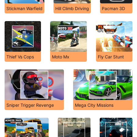
Stickman Warfield
Hill Climb Driving
Pacman 3D
Thief Vs Cops
Moto Mx
Fly Car Stunt
Sniper Trigger Revenge
Mega City Missions