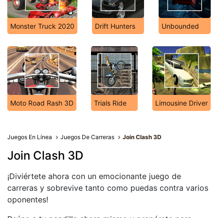
Monster Truck 2020
Drift Hunters
Unbounded
Moto Road Rash 3D
Trials Ride
Limousine Driver
Juegos En Línea
Juegos De Carreras
Join Clash 3D
Join Clash 3D
¡Diviértete ahora con un emocionante juego de
carreras y sobrevive tanto como puedas contra varios
oponentes!