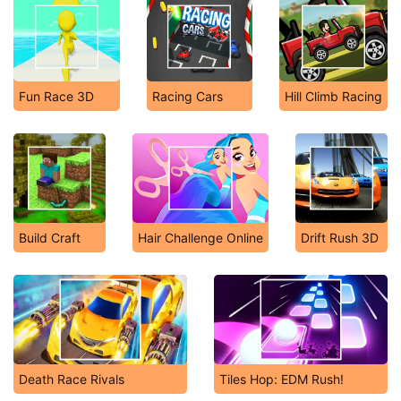
Fun Race 3D
Racing Cars
Hill Climb Racing
Build Craft
Hair Challenge Online
Drift Rush 3D
Death Race Rivals
Tiles Hop: EDM Rush!