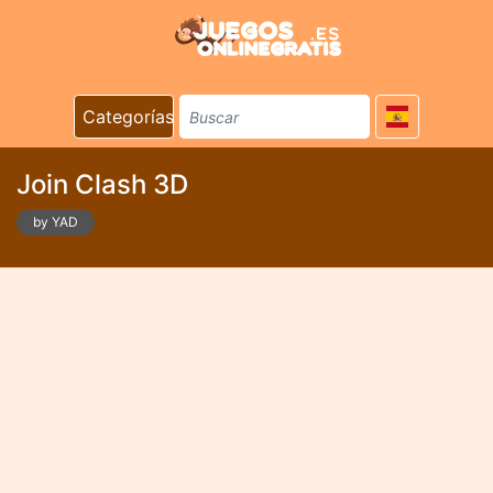
Categorías
Join Clash 3D
by YAD