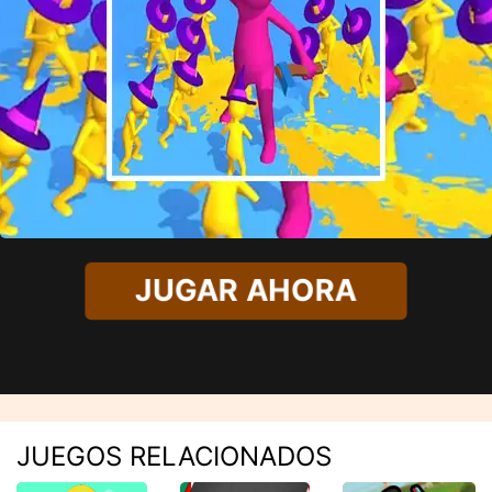
JUGAR AHORA
JUEGOS RELACIONADOS