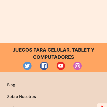
JUEGOS PARA CELULAR, TABLET Y
COMPUTADORES
Blog
Sobre Nosotros