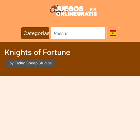
Categorías
Knights of Fortune
by Flying Sheep Studios