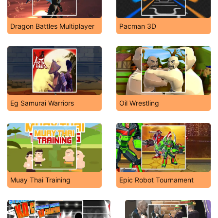
Dragon Battles Multiplayer
Pacman 3D
Eg Samurai Warriors
Oil Wrestling
Muay Thai Training
Epic Robot Tournament