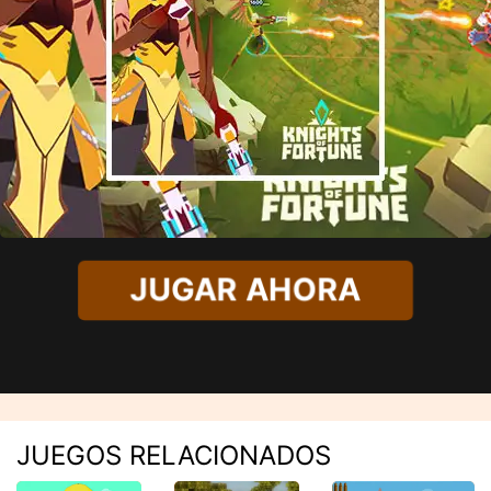
JUGAR AHORA
JUEGOS RELACIONADOS