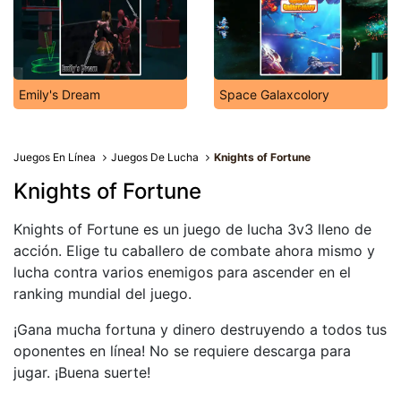
Emily's Dream
Space Galaxcolory
Juegos En Línea
Juegos De Lucha
Knights of Fortune
Knights of Fortune
Knights of Fortune es un juego de lucha 3v3 lleno de
acción. Elige tu caballero de combate ahora mismo y
lucha contra varios enemigos para ascender en el
ranking mundial del juego.
¡Gana mucha fortuna y dinero destruyendo a todos tus
oponentes en línea! No se requiere descarga para
jugar. ¡Buena suerte!