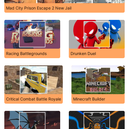
Mad City Prison Escape 2 New Jail
Racing Battlegrounds
Drunken Duel
Critical Combat Battle Royale
Minecraft Builder