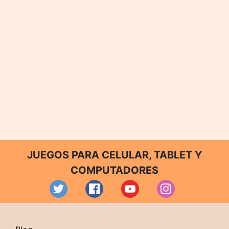
JUEGOS PARA CELULAR, TABLET Y
COMPUTADORES