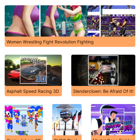
Women Wrestling Fight Revolution Fighting
Asphalt Speed Racing 3D
Slenderclown: Be Afraid Of It!