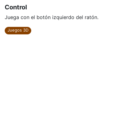
Control
Juega con el botón izquierdo del ratón.
Juegos 3D