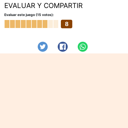
EVALUAR Y COMPARTIR
Evaluar este juego (15 votos):
8