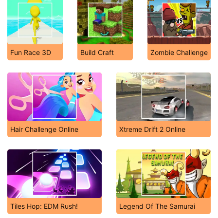
Fun Race 3D
Build Craft
Zombie Challenge
Hair Challenge Online
Xtreme Drift 2 Online
Tiles Hop: EDM Rush!
Legend Of The Samurai