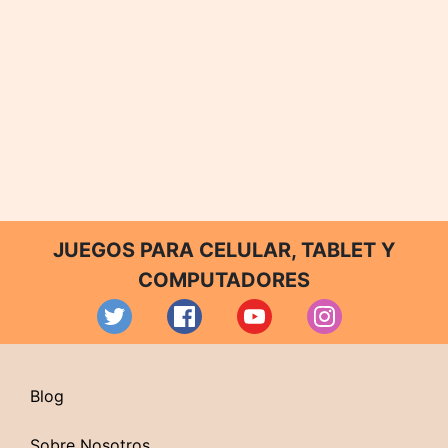
JUEGOS PARA CELULAR, TABLET Y
COMPUTADORES
Blog
Sobre Nosotros