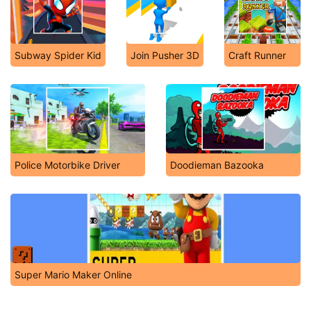
Subway Spider Kid
Join Pusher 3D
Craft Runner
Police Motorbike Driver
Doodieman Bazooka
Super Mario Maker Online