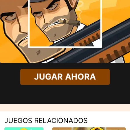
JUGAR AHORA
JUEGOS RELACIONADOS