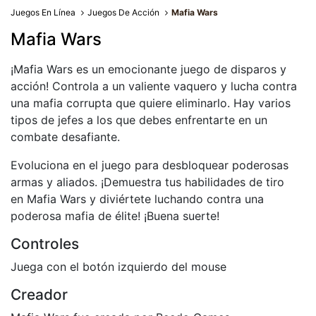
Juegos En Línea
Juegos De Acción
Mafia Wars
Mafia Wars
¡Mafia Wars es un emocionante juego de disparos y
acción! Controla a un valiente vaquero y lucha contra
una mafia corrupta que quiere eliminarlo. Hay varios
tipos de jefes a los que debes enfrentarte en un
combate desafiante.
Evoluciona en el juego para desbloquear poderosas
armas y aliados. ¡Demuestra tus habilidades de tiro
en Mafia Wars y diviértete luchando contra una
poderosa mafia de élite! ¡Buena suerte!
Controles
Juega con el botón izquierdo del mouse
Creador