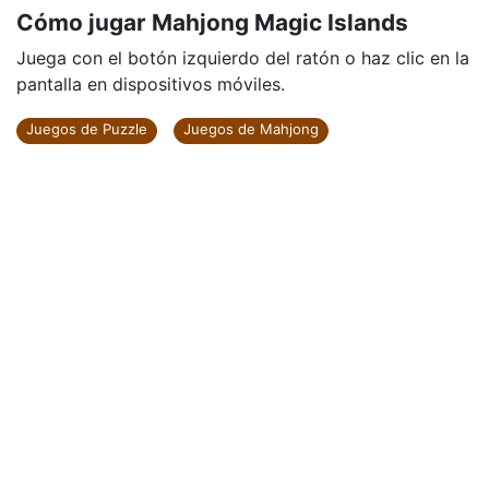
Cómo jugar Mahjong Magic Islands
Juega con el botón izquierdo del ratón o haz clic en la
pantalla en dispositivos móviles.
Juegos de Puzzle
Juegos de Mahjong