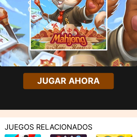
JUGAR AHORA
JUEGOS RELACIONADOS