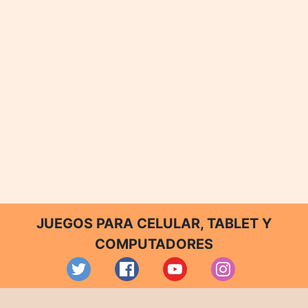
JUEGOS PARA CELULAR, TABLET Y
COMPUTADORES