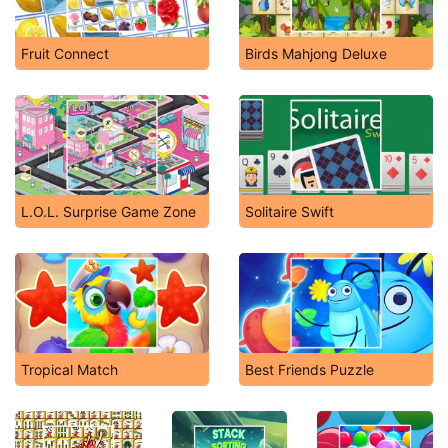
Fruit Connect
Birds Mahjong Deluxe
L.O.L. Surprise Game Zone
Solitaire Swift
Tropical Match
Best Friends Puzzle