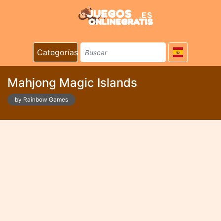
Categorías
Mahjong Magic Islands
by Rainbow Games