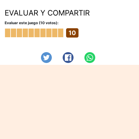
EVALUAR Y COMPARTIR
Evaluar este juego (10 votos):
10