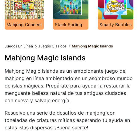
Mahjong Connect
Stack Sorting
Smarty Bubbles
Juegos En Línea
Juegos Clásicos
Mahjong Magic Islands
Mahjong Magic Islands
Mahjong Magic Islands es un emocionante juego de
mahjong en línea ambientado en un asombroso mundo
de islas mágicas. Prepárate para ayudar a restaurar la
menguante belleza natural de tus antiguas ciudades
con nueva y salvaje energía.
Resuelve una serie de desafíos de mahjong con
toneladas de criaturas míticas esperando tu ayuda en
estas islas dispersas. ¡Buena suerte!