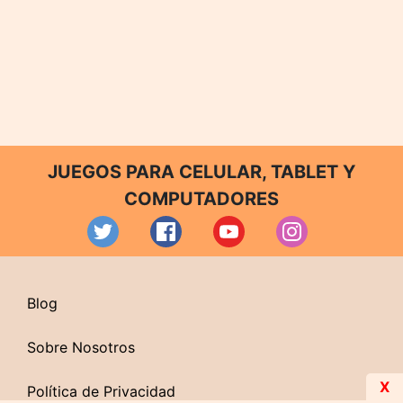
JUEGOS PARA CELULAR, TABLET Y
COMPUTADORES
Blog
Sobre Nosotros
X
Política de Privacidad