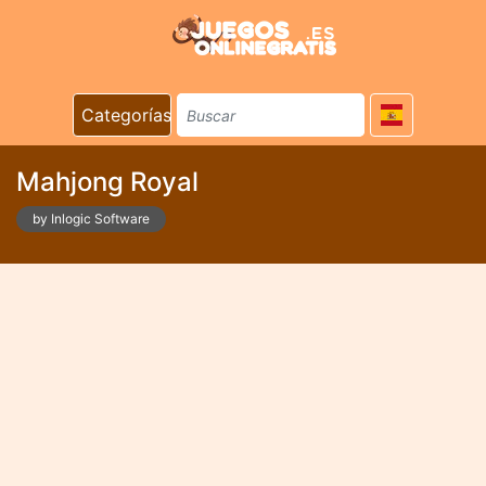
Categorías
Mahjong Royal
by Inlogic Software