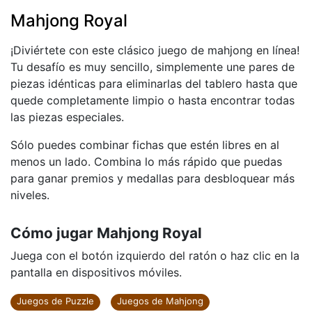
Mahjong Royal
¡Diviértete con este clásico juego de mahjong en línea!
Tu desafío es muy sencillo, simplemente une pares de
piezas idénticas para eliminarlas del tablero hasta que
quede completamente limpio o hasta encontrar todas
las piezas especiales.
Sólo puedes combinar fichas que estén libres en al
menos un lado. Combina lo más rápido que puedas
para ganar premios y medallas para desbloquear más
niveles.
Cómo jugar Mahjong Royal
Juega con el botón izquierdo del ratón o haz clic en la
pantalla en dispositivos móviles.
Juegos de Puzzle
Juegos de Mahjong