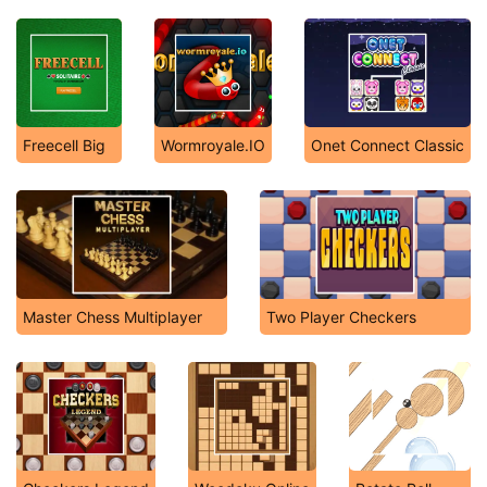
Freecell Big
Wormroyale.IO
Onet Connect Classic
Master Chess Multiplayer
Two Player Checkers