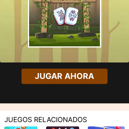
JUGAR AHORA
JUEGOS RELACIONADOS