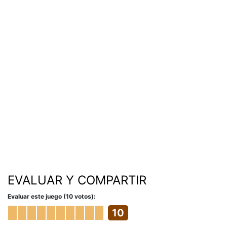
EVALUAR Y COMPARTIR
Evaluar este juego (10 votos):
10