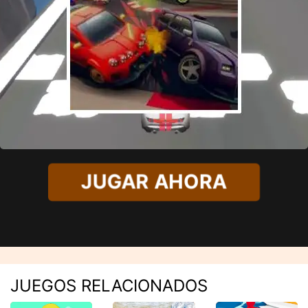
JUGAR AHORA
JUEGOS RELACIONADOS