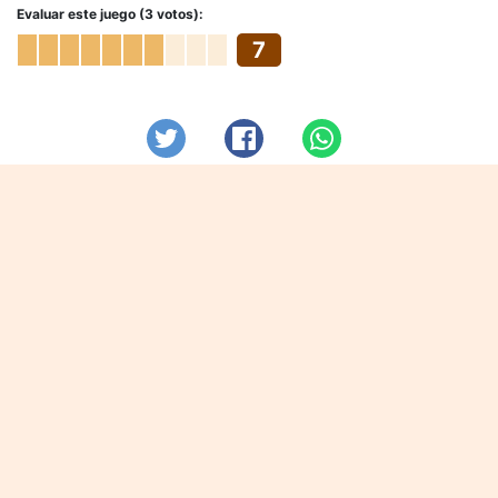
Evaluar este juego (3 votos):
7