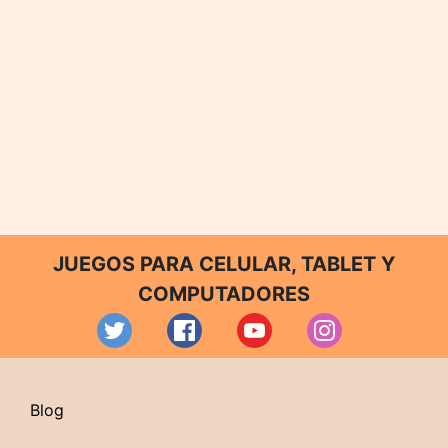
JUEGOS PARA CELULAR, TABLET Y
COMPUTADORES
Blog