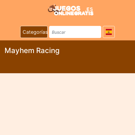
Categorías
Mayhem Racing