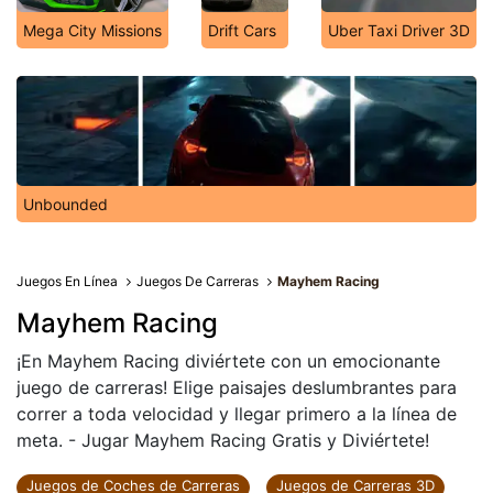
Mega City Missions
Drift Cars
Uber Taxi Driver 3D
Unbounded
Juegos En Línea
Juegos De Carreras
Mayhem Racing
Mayhem Racing
¡En Mayhem Racing diviértete con un emocionante
juego de carreras! Elige paisajes deslumbrantes para
correr a toda velocidad y llegar primero a la línea de
meta. - Jugar Mayhem Racing Gratis y Diviértete!
Juegos de Coches de Carreras
Juegos de Carreras 3D