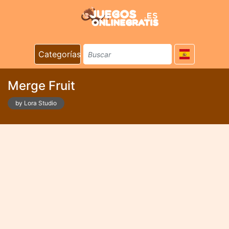
Categorías
Merge Fruit
by Lora Studio