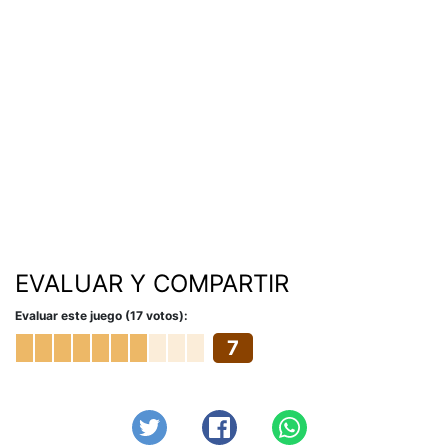
EVALUAR Y COMPARTIR
Evaluar este juego (17 votos):
7