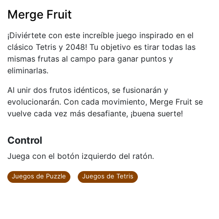
Merge Fruit
¡Diviértete con este increíble juego inspirado en el
clásico Tetris y 2048! Tu objetivo es tirar todas las
mismas frutas al campo para ganar puntos y
eliminarlas.
Al unir dos frutos idénticos, se fusionarán y
evolucionarán. Con cada movimiento, Merge Fruit se
vuelve cada vez más desafiante, ¡buena suerte!
Control
Juega con el botón izquierdo del ratón.
Juegos de Puzzle
Juegos de Tetris