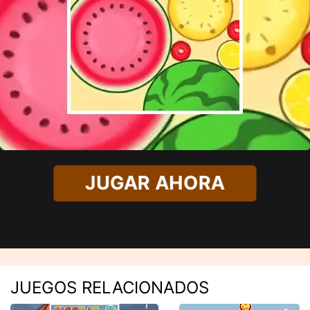
JUGAR AHORA
JUEGOS RELACIONADOS