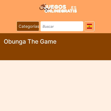
Categorías
Obunga The Game