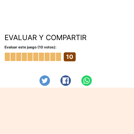
EVALUAR Y COMPARTIR
Evaluar este juego (10 votos):
10