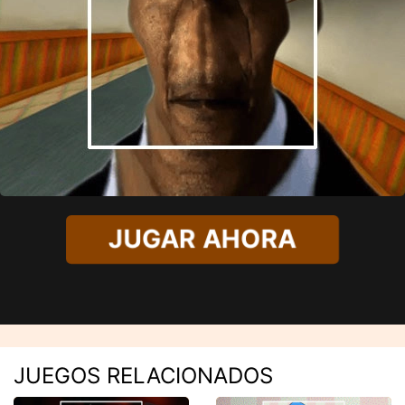
JUGAR AHORA
JUEGOS RELACIONADOS