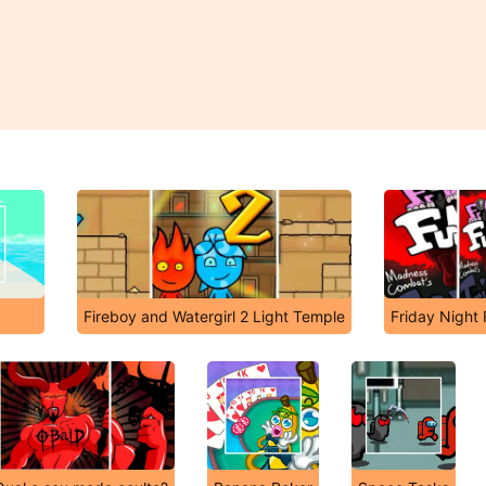
Fireboy and Watergirl 2 Light Temple
Friday Night 