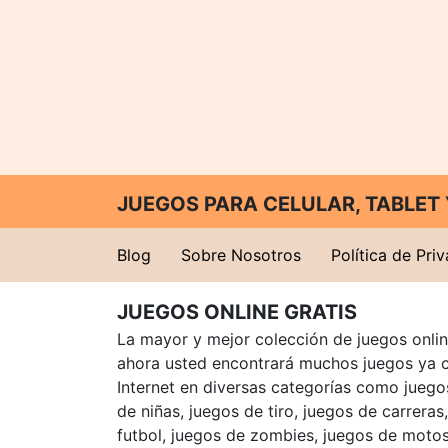
JUEGOS PARA CELULAR, TABLE
Blog
Sobre Nosotros
Política de Pri
JUEGOS ONLINE GRATIS
La mayor y mejor colección de juegos online
ahora usted encontrará muchos juegos ya 
Internet en diversas categorías como juegos
de niñas, juegos de tiro, juegos de carreras
futbol, juegos de zombies, juegos de motos