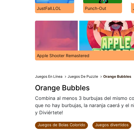
JustFall.LOL
Punch-Out
Apple Shooter Remastered
Juegos En Línea
Juegos De Puzzle
Orange Bubbles
Orange Bubbles
Combina al menos 3 burbujas del mismo col
que no hay burbujas, la naranja caerá y el 
y Diviértete!
Juegos de Bolas Colorido
Juegos divertidos