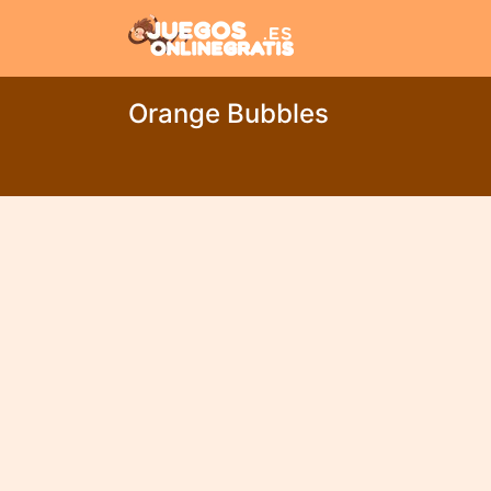
Orange Bubbles