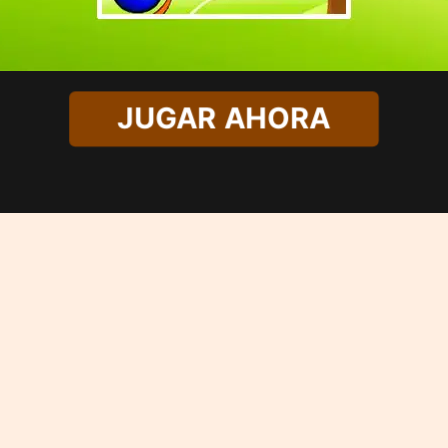
JUGAR AHORA