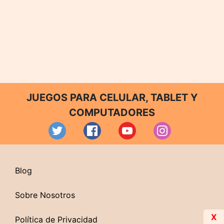
JUEGOS PARA CELULAR, TABLET Y
COMPUTADORES
Blog
Sobre Nosotros
X
Política de Privacidad