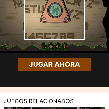
JUGAR AHORA
JUEGOS RELACIONADOS