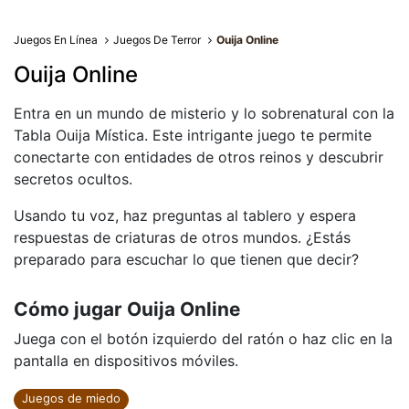
Juegos En Línea
Juegos De Terror
Ouija Online
Ouija Online
Entra en un mundo de misterio y lo sobrenatural con la
Tabla Ouija Mística. Este intrigante juego te permite
conectarte con entidades de otros reinos y descubrir
secretos ocultos.
Usando tu voz, haz preguntas al tablero y espera
respuestas de criaturas de otros mundos. ¿Estás
preparado para escuchar lo que tienen que decir?
Cómo jugar Ouija Online
Juega con el botón izquierdo del ratón o haz clic en la
pantalla en dispositivos móviles.
Juegos de miedo