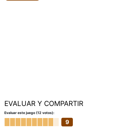
EVALUAR Y COMPARTIR
Evaluar este juego (12 votos):
9