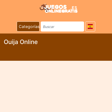
Categorías
Ouija Online