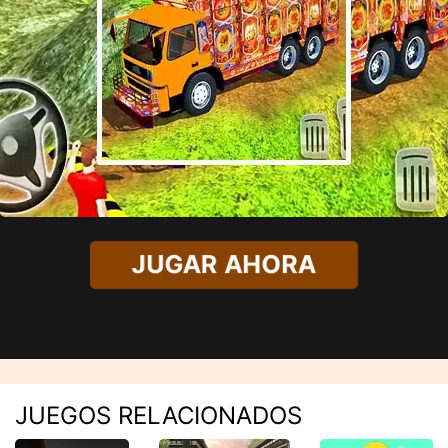
JUGAR AHORA
JUEGOS RELACIONADOS