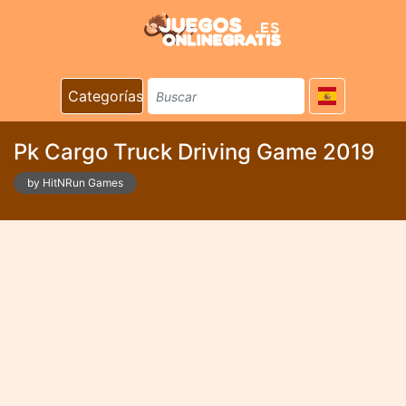
Categorías
Pk Cargo Truck Driving Game 2019
by HitNRun Games