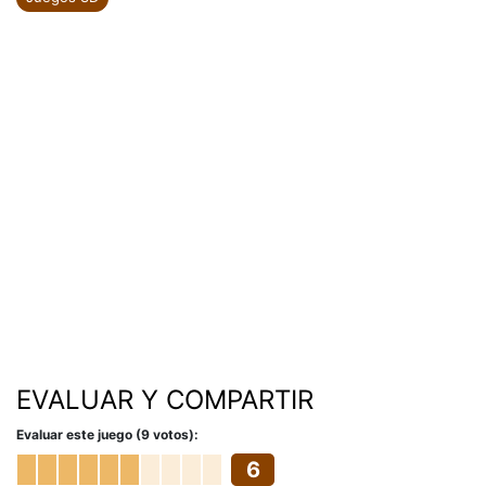
EVALUAR Y COMPARTIR
Evaluar este juego (9 votos):
6