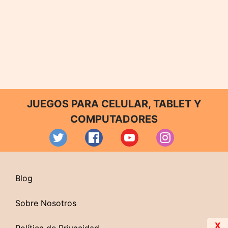
JUEGOS PARA CELULAR, TABLET Y
COMPUTADORES
Blog
Sobre Nosotros
X