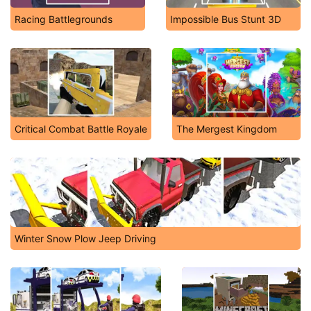
Racing Battlegrounds
Impossible Bus Stunt 3D
Critical Combat Battle Royale
The Mergest Kingdom
Winter Snow Plow Jeep Driving