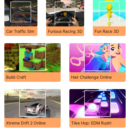
Car Traffic Sim
Furious Racing 3D
Fun Race 3D
Build Craft
Hair Challenge Online
Xtreme Drift 2 Online
Tiles Hop: EDM Rush!