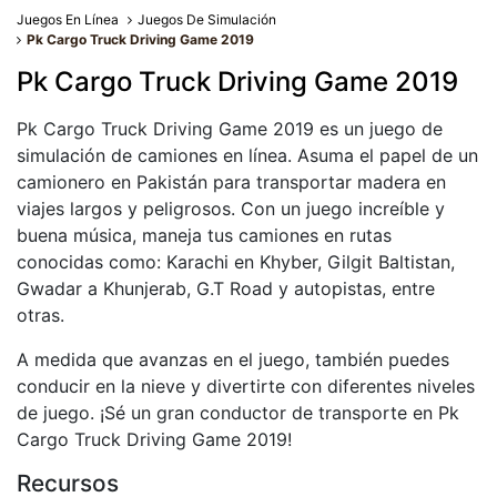
Juegos En Línea
Juegos De Simulación
Pk Cargo Truck Driving Game 2019
Pk Cargo Truck Driving Game 2019
Pk Cargo Truck Driving Game 2019 es un juego de
simulación de camiones en línea. Asuma el papel de un
camionero en Pakistán para transportar madera en
viajes largos y peligrosos. Con un juego increíble y
buena música, maneja tus camiones en rutas
conocidas como: Karachi en Khyber, Gilgit Baltistan,
Gwadar a Khunjerab, G.T Road y autopistas, entre
otras.
A medida que avanzas en el juego, también puedes
conducir en la nieve y divertirte con diferentes niveles
de juego. ¡Sé un gran conductor de transporte en Pk
Cargo Truck Driving Game 2019!
Recursos