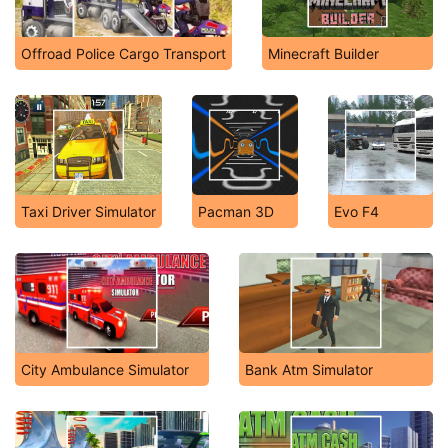
Offroad Police Cargo Transport
Minecraft Builder
Taxi Driver Simulator
Pacman 3D
Evo F4
City Ambulance Simulator
Bank Atm Simulator