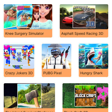
Knee Surgery Simulator
Asphalt Speed Racing 3D
Crazy Jokers 3D
PUBG Pixel
Hungry Shark