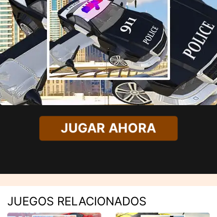
JUGAR AHORA
JUEGOS RELACIONADOS