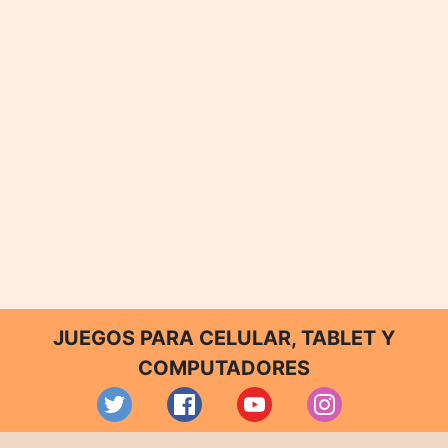
JUEGOS PARA CELULAR, TABLET Y
COMPUTADORES