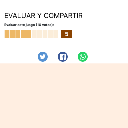
EVALUAR Y COMPARTIR
Evaluar este juego (10 votos):
5