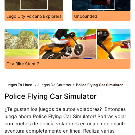
Lego City Volcano Explorers
Unbounded
City Bike Stunt 2
Juegos En Línea
Juegos De Carreras
Police Flying Car Simulator
Police Flying Car Simulator
¿Te gustan los juegos de autos voladores? ¡Entonces
juega ahora Police Flying Car Simulator! Podrás volar
con coches de policía voladores en una emocionante
aventura completamente en línea. Realiza varias