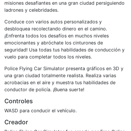
misiones desafiantes en una gran ciudad persiguiendo
ladrones y celebridades.
Conduce con varios autos personalizados y
desbloquea recolectando dinero en el camino.
¡Enfrenta todos los desafíos en muchos niveles
emocionantes y abróchate los cinturones de
seguridad! Usa todas tus habilidades de conducción y
vuelo para completar todos los niveles.
Police Flying Car Simulator presenta gráficos en 3D y
una gran ciudad totalmente realista. Realiza varias
acrobacias en el aire y muestra tus habilidades de
conductor de policía. ¡Buena suerte!
Controles
WASD para conducir el vehículo.
Creador