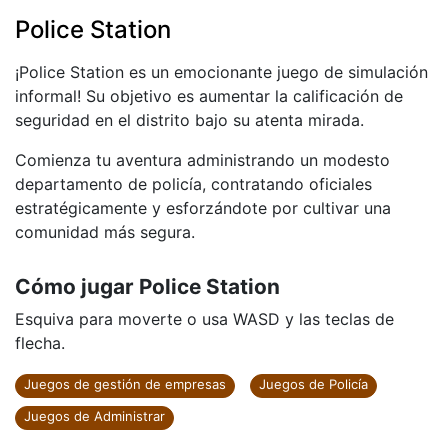
Police Station
¡Police Station es un emocionante juego de simulación
informal! Su objetivo es aumentar la calificación de
seguridad en el distrito bajo su atenta mirada.
Comienza tu aventura administrando un modesto
departamento de policía, contratando oficiales
estratégicamente y esforzándote por cultivar una
comunidad más segura.
Cómo jugar Police Station
Esquiva para moverte o usa WASD y las teclas de
flecha.
Juegos de gestión de empresas
Juegos de Policía
Juegos de Administrar