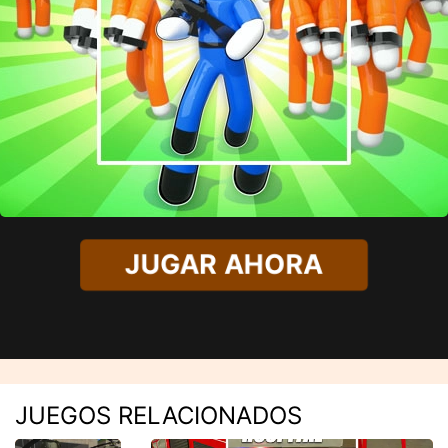
JUGAR AHORA
JUEGOS RELACIONADOS