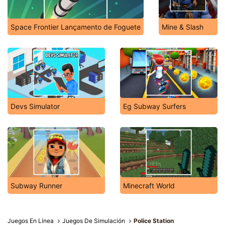
Space Frontier Lançamento de Foguete
Mine & Slash
Devs Simulator
Eg Subway Surfers
Subway Runner
Minecraft World
Juegos En Línea
Juegos De Simulación
Police Station