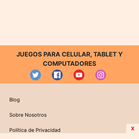
JUEGOS PARA CELULAR, TABLET Y
COMPUTADORES
Blog
Sobre Nosotros
X
Política de Privacidad