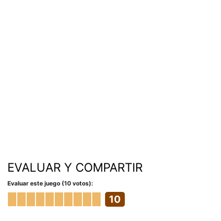
EVALUAR Y COMPARTIR
Evaluar este juego (10 votos):
10