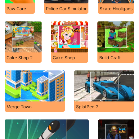
Paw Care
Police Car Simulator
Skate Hooligans
Cake Shop 2
Cake Shop
Build Craft
Merge Town
SplatPed 2