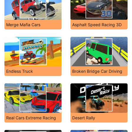
Merge Mafia Cars
Asphalt Speed Racing 3D
Endless Truck
Broken Bridge Car Driving
Real Cars Extreme Racing
Desert Rally