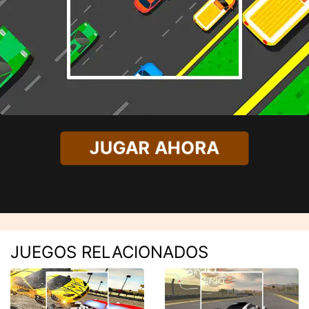
JUGAR AHORA
JUEGOS RELACIONADOS