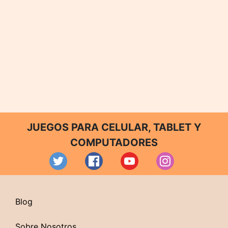
JUEGOS PARA CELULAR, TABLET Y
COMPUTADORES
Blog
Sobre Nosotros