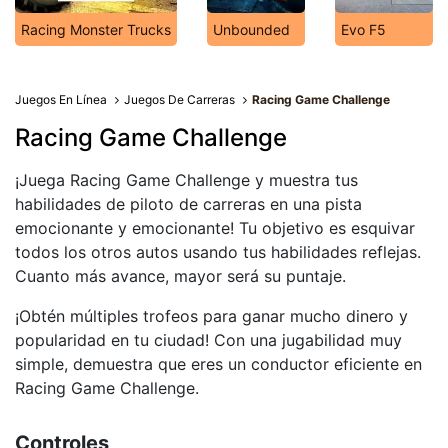
Racing Monster Trucks
Unbounded
Evo F5
Juegos En Línea
Juegos De Carreras
Racing Game Challenge
Racing Game Challenge
¡Juega Racing Game Challenge y muestra tus
habilidades de piloto de carreras en una pista
emocionante y emocionante! Tu objetivo es esquivar
todos los otros autos usando tus habilidades reflejas.
Cuanto más avance, mayor será su puntaje.
¡Obtén múltiples trofeos para ganar mucho dinero y
popularidad en tu ciudad! Con una jugabilidad muy
simple, demuestra que eres un conductor eficiente en
Racing Game Challenge.
Controles