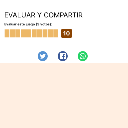
EVALUAR Y COMPARTIR
Evaluar este juego (3 votos):
10