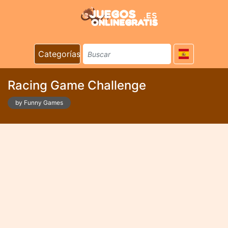
Categorías
Racing Game Challenge
by Funny Games