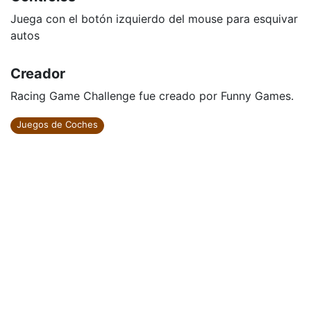
Juega con el botón izquierdo del mouse para esquivar
autos
Creador
Racing Game Challenge fue creado por Funny Games.
Juegos de Coches