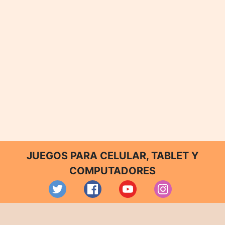
JUEGOS PARA CELULAR, TABLET Y
COMPUTADORES