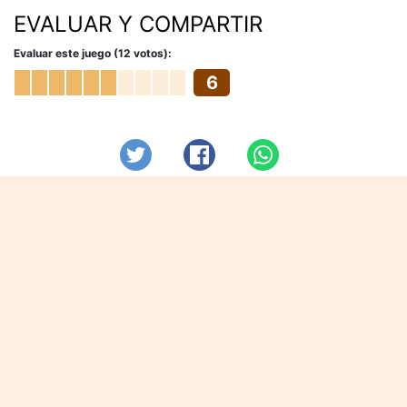
EVALUAR Y COMPARTIR
Evaluar este juego (12 votos):
6