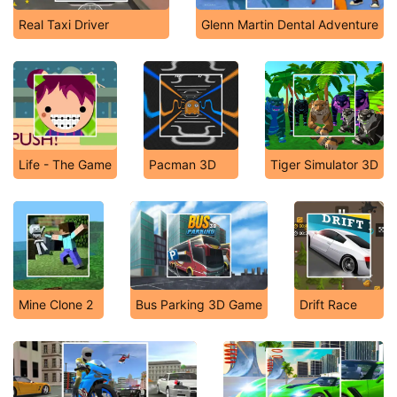
Real Taxi Driver
Glenn Martin Dental Adventure
Life - The Game
Pacman 3D
Tiger Simulator 3D
Mine Clone 2
Bus Parking 3D Game
Drift Race