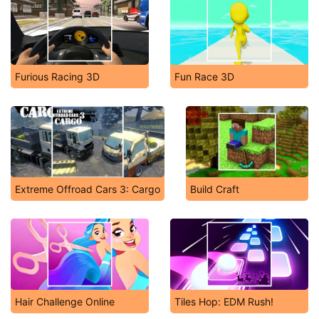
Furious Racing 3D
Fun Race 3D
Extreme Offroad Cars 3: Cargo
Build Craft
Hair Challenge Online
Tiles Hop: EDM Rush!