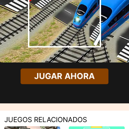
JUGAR AHORA
JUEGOS RELACIONADOS