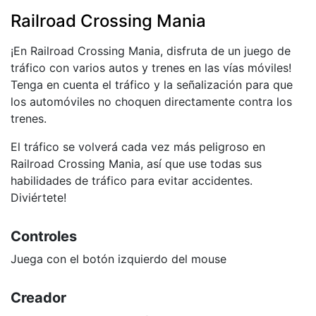
Railroad Crossing Mania
¡En Railroad Crossing Mania, disfruta de un juego de
tráfico con varios autos y trenes en las vías móviles!
Tenga en cuenta el tráfico y la señalización para que
los automóviles no choquen directamente contra los
trenes.
El tráfico se volverá cada vez más peligroso en
Railroad Crossing Mania, así que use todas sus
habilidades de tráfico para evitar accidentes.
Diviértete!
Controles
Juega con el botón izquierdo del mouse
Creador