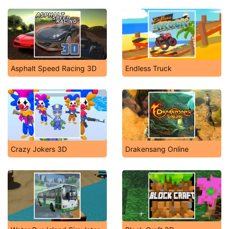
Asphalt Speed Racing 3D
Endless Truck
Crazy Jokers 3D
Drakensang Online