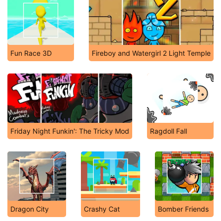
Fun Race 3D
Fireboy and Watergirl 2 Light Temple
Friday Night Funkin': The Tricky Mod
Ragdoll Fall
Dragon City
Crashy Cat
Bomber Friends