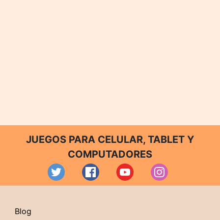
JUEGOS PARA CELULAR, TABLET Y
COMPUTADORES
Blog