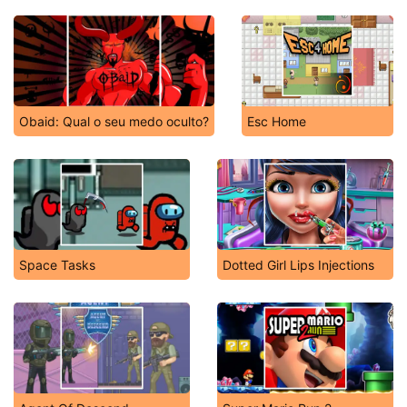
Obaid: Qual o seu medo oculto?
Esc Home
Space Tasks
Dotted Girl Lips Injections