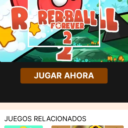
JUGAR AHORA
JUEGOS RELACIONADOS