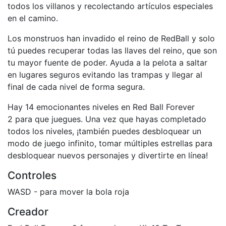
todos los villanos y recolectando artículos especiales
en el camino.
Los monstruos han invadido el reino de RedBall y solo
tú puedes recuperar todas las llaves del reino, que son
tu mayor fuente de poder. Ayuda a la pelota a saltar
en lugares seguros evitando las trampas y llegar al
final de cada nivel de forma segura.
Hay 14 emocionantes niveles en Red Ball Forever
2 para que juegues. Una vez que hayas completado
todos los niveles, ¡también puedes desbloquear un
modo de juego infinito, tomar múltiples estrellas para
desbloquear nuevos personajes y divertirte en línea!
Controles
WASD - para mover la bola roja
Creador