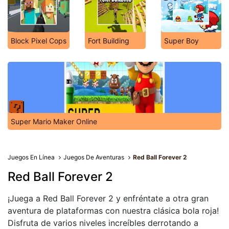
Block Pixel Cops
Fort Building
Super Boy
Super Mario Maker Online
Juegos En Línea
Juegos De Aventuras
Red Ball Forever 2
Red Ball Forever 2
¡Juega a Red Ball Forever 2 y enfréntate a otra gran
aventura de plataformas con nuestra clásica bola roja!
Disfruta de varios niveles increíbles derrotando a