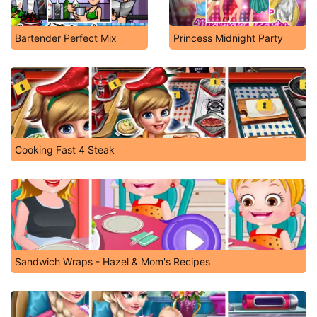
Bartender Perfect Mix
Princess Midnight Party
Cooking Fast 4 Steak
Sandwich Wraps - Hazel & Mom's Recipes