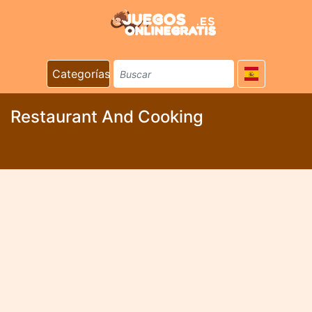
Categorías
Restaurant And Cooking