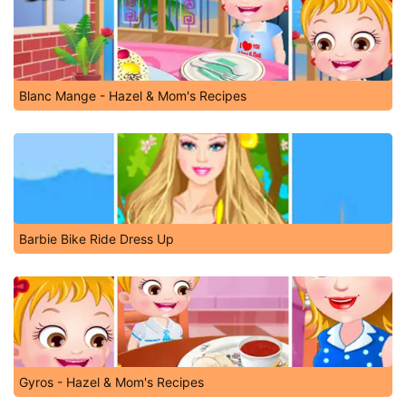
Blanc Mange - Hazel & Mom's Recipes
Barbie Bike Ride Dress Up
Gyros - Hazel & Mom's Recipes