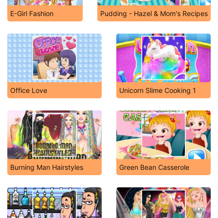
E-Girl Fashion
Pudding - Hazel & Mom's Recipes
Office Love
Unicorn Slime Cooking 1
Burning Man Hairstyles
Green Bean Casserole