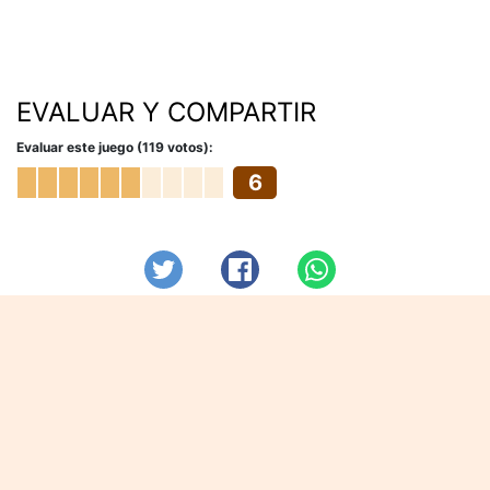
EVALUAR Y COMPARTIR
Evaluar este juego (119 votos):
6