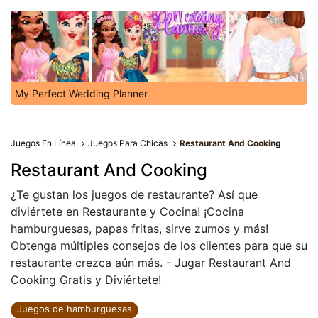
My Perfect Wedding Planner
Juegos En Línea
Juegos Para Chicas
Restaurant And Cooking
Restaurant And Cooking
¿Te gustan los juegos de restaurante? Así que
diviértete en Restaurante y Cocina! ¡Cocina
hamburguesas, papas fritas, sirve zumos y más!
Obtenga múltiples consejos de los clientes para que su
restaurante crezca aún más. - Jugar Restaurant And
Cooking Gratis y Diviértete!
Juegos de hamburguesas