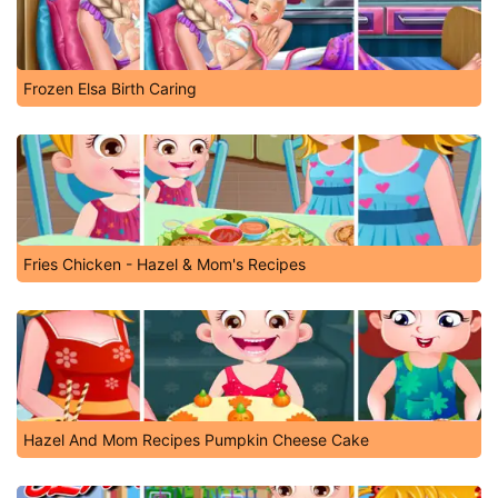
Frozen Elsa Birth Caring
Fries Chicken - Hazel & Mom's Recipes
Hazel And Mom Recipes Pumpkin Cheese Cake