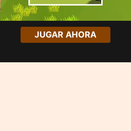
JUGAR AHORA