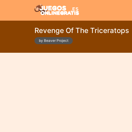
Revenge Of The Triceratops
by Beaver Project