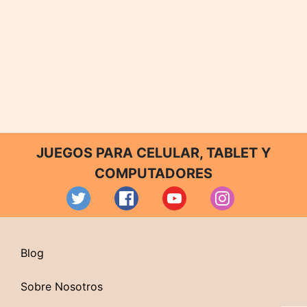
JUEGOS PARA CELULAR, TABLET Y
COMPUTADORES
Blog
Sobre Nosotros