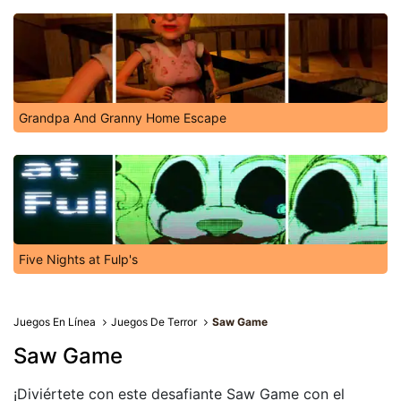
Grandpa And Granny Home Escape
Five Nights at Fulp's
Juegos En Línea
Juegos De Terror
Saw Game
Saw Game
¡Diviértete con este desafiante Saw Game con el