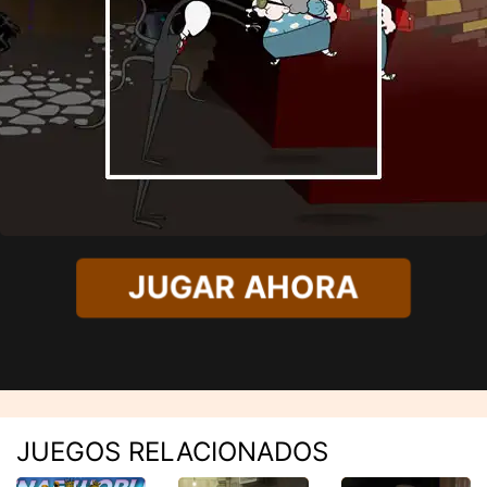
JUGAR AHORA
JUEGOS RELACIONADOS