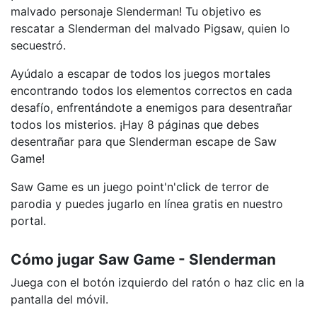
malvado personaje Slenderman! Tu objetivo es
rescatar a Slenderman del malvado Pigsaw, quien lo
secuestró.
Ayúdalo a escapar de todos los juegos mortales
encontrando todos los elementos correctos en cada
desafío, enfrentándote a enemigos para desentrañar
todos los misterios. ¡Hay 8 páginas que debes
desentrañar para que Slenderman escape de Saw
Game!
Saw Game es un juego point'n'click de terror de
parodia y puedes jugarlo en línea gratis en nuestro
portal.
Cómo jugar Saw Game - Slenderman
Juega con el botón izquierdo del ratón o haz clic en la
pantalla del móvil.