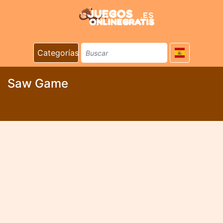
Categorías
Saw Game