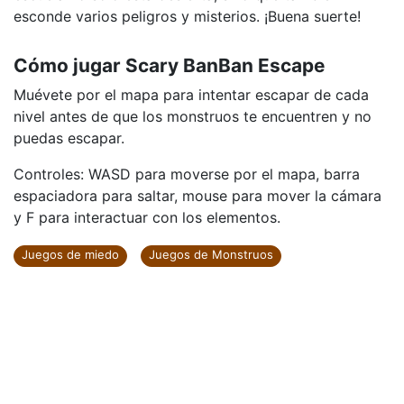
esconde varios peligros y misterios. ¡Buena suerte!
Cómo jugar Scary BanBan Escape
Muévete por el mapa para intentar escapar de cada
nivel antes de que los monstruos te encuentren y no
puedas escapar.
Controles: WASD para moverse por el mapa, barra
espaciadora para saltar, mouse para mover la cámara
y F para interactuar con los elementos.
Juegos de miedo
Juegos de Monstruos