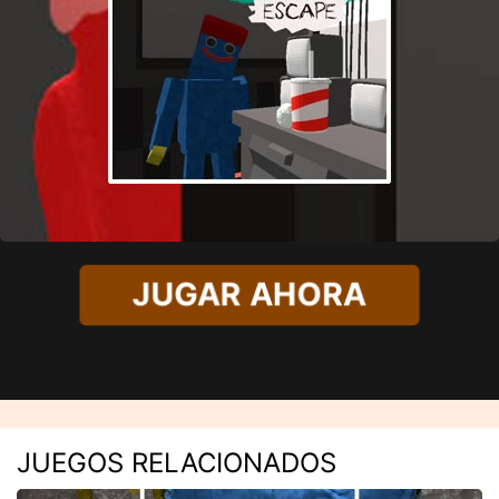
JUGAR AHORA
JUEGOS RELACIONADOS