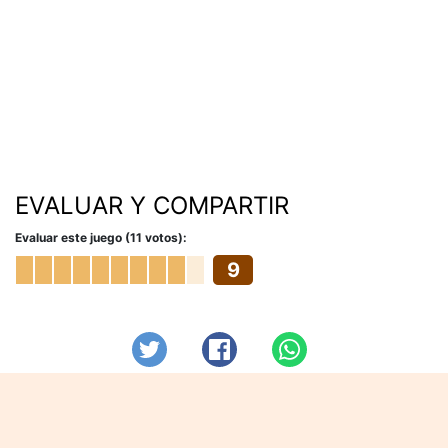
EVALUAR Y COMPARTIR
Evaluar este juego (11 votos):
9