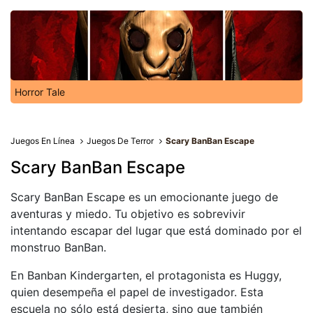
Horror Tale
Juegos En Línea
Juegos De Terror
Scary BanBan Escape
Scary BanBan Escape
Scary BanBan Escape es un emocionante juego de
aventuras y miedo. Tu objetivo es sobrevivir
intentando escapar del lugar que está dominado por el
monstruo BanBan.
En Banban Kindergarten, el protagonista es Huggy,
quien desempeña el papel de investigador. Esta
escuela no sólo está desierta, sino que también