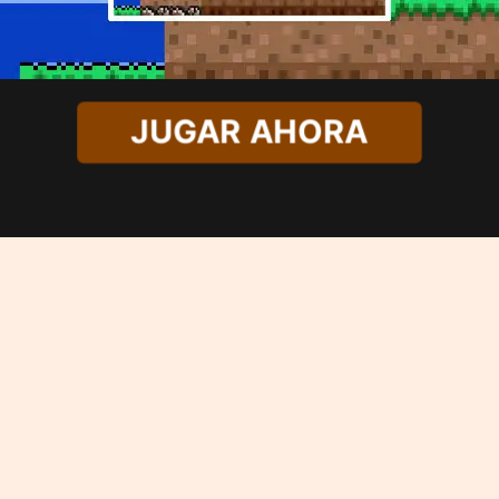
JUGAR AHORA