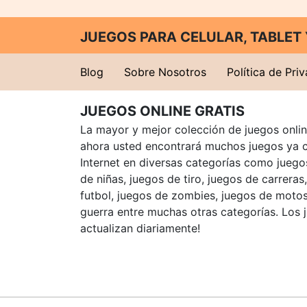
JUEGOS PARA CELULAR, TABLE
Blog
Sobre Nosotros
Política de Pri
JUEGOS ONLINE GRATIS
La mayor y mejor colección de juegos online
ahora usted encontrará muchos juegos ya 
Internet en diversas categorías como juegos
de niñas, juegos de tiro, juegos de carreras
futbol, juegos de zombies, juegos de motos
guerra entre muchas otras categorías. Los 
actualizan diariamente!