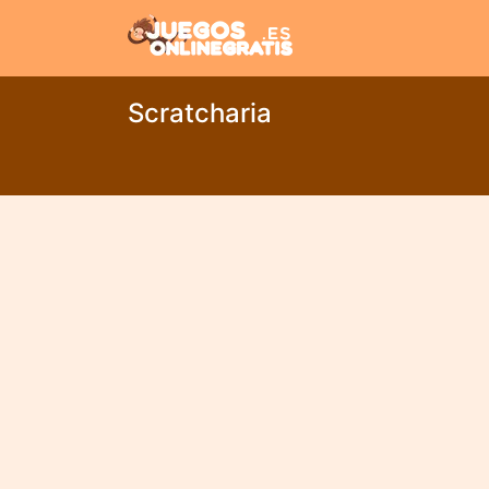
Scratcharia