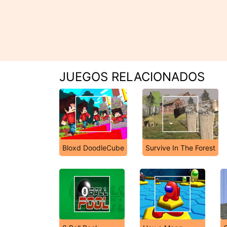
JUEGOS RELACIONADOS
Bloxd DoodleCube
Survive In The Forest