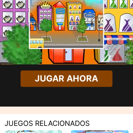
JUGAR AHORA
JUEGOS RELACIONADOS