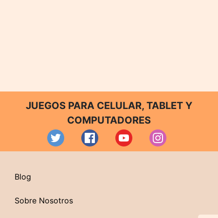
JUEGOS PARA CELULAR, TABLET Y
COMPUTADORES
Blog
Sobre Nosotros