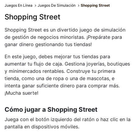
Juegos En Línea
Juegos De Simulación
Shopping Street
Shopping Street
Shopping Street es un divertido juego de simulación
de gestión de negocios minoristas. ¡Prepárate para
ganar dinero gestionando tus tiendas!
En este juego, debes mejorar tus tiendas para
aumentar tu flujo de caja. Gestiona joyerías, boutiques
y minimercados rentables. Construye tu primera
tienda, como una de ropa o una de mascotas, e
intenta ganar suficiente dinero para comprar más.
¡Mucha suerte!
Cómo jugar a Shopping Street
Juega con el botón izquierdo del ratón o haz clic en la
pantalla en dispositivos móviles.