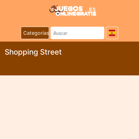
Categorías
Shopping Street