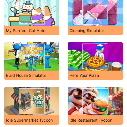
My Purrfect Cat Hotel
Cleaning Simulator
Build House Simulator
Here Your Pizza
Idle Supermarket Tycoon
Idle Restaurant Tycoon