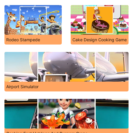
Rodeo Stampede
Cake Design Cooking Game
Airport Simulator