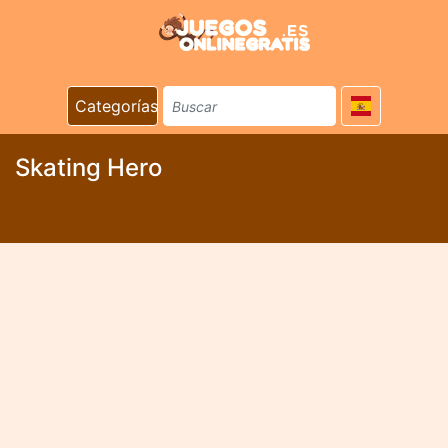
Categorías
Skating Hero