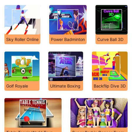
Sky Roller Online
Power Badminton
Curve Ball 3D
Golf Royale
Ultimate Boxing
Backflip Dive 3D