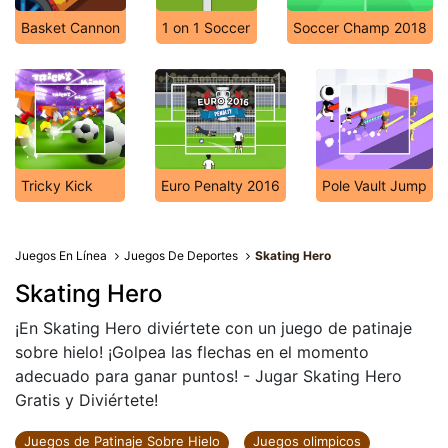
Basket Cannon
1 on 1 Soccer
Soccer Champ 2018
Tricky Kick
Euro Penalty 2016
Pole Vault Jump
Juegos En Línea
Juegos De Deportes
Skating Hero
Skating Hero
¡En Skating Hero diviértete con un juego de patinaje
sobre hielo! ¡Golpea las flechas en el momento
adecuado para ganar puntos! - Jugar Skating Hero
Gratis y Diviértete!
Juegos de Patinaje Sobre Hielo
Juegos olimpicos