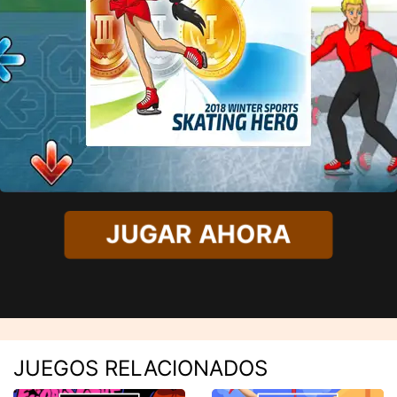
JUGAR AHORA
JUEGOS RELACIONADOS