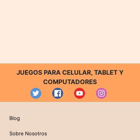
JUEGOS PARA CELULAR, TABLET Y
COMPUTADORES
Blog
Sobre Nosotros