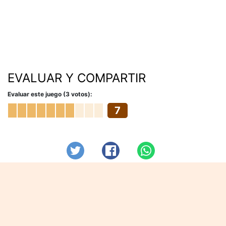
EVALUAR Y COMPARTIR
Evaluar este juego (3 votos):
7