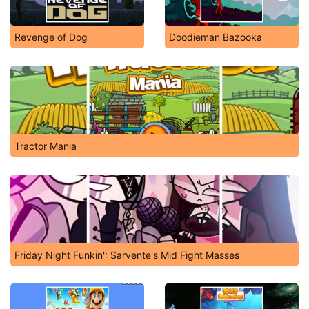
Revenge of Dog
Doodieman Bazooka
Tractor Mania
Friday Night Funkin': Sarvente's Mid Fight Masses