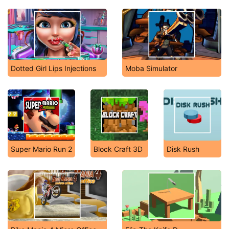
Dotted Girl Lips Injections
Moba Simulator
Super Mario Run 2
Block Craft 3D
Disk Rush