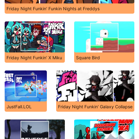
Friday Night Funkin' Funkin Nights at Freddys
Friday Night Funkin' X Miku
Square Bird
JustFall.LOL
Friday Night Funkin' Galaxy Collapse