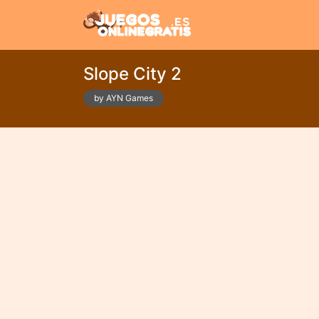
Slope City 2
by AYN Games