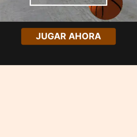
JUGAR AHORA