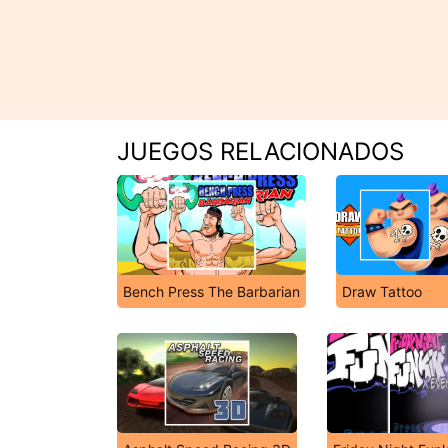
JUEGOS RELACIONADOS
Bench Press The Barbarian
Draw Tattoo