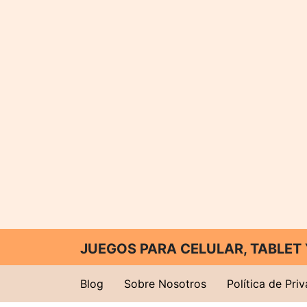
JUEGOS PARA CELULAR, TABLE
Blog
Sobre Nosotros
Política de Pri