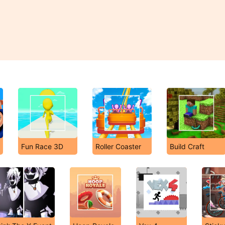
Fun Race 3D
Roller Coaster
Build Craft