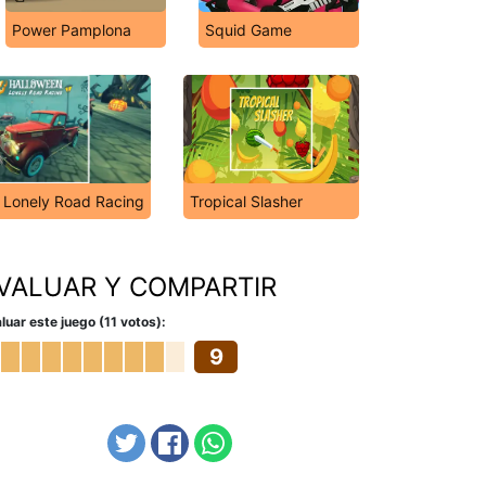
Power Pamplona
Squid Game
 Lonely Road Racing
Tropical Slasher
VALUAR Y COMPARTIR
luar este juego (11 votos):
9