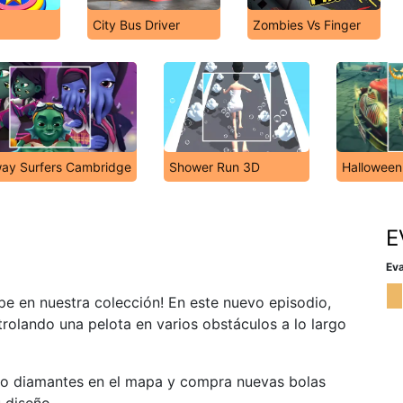
City Bus Driver
Zombies Vs Finger
ay Surfers Cambridge
Shower Run 3D
Halloween
E
Eva
pe en nuestra colección! En este nuevo episodio,
olando una pelota en varios obstáculos a lo largo
do diamantes en el mapa y compra nuevas bolas