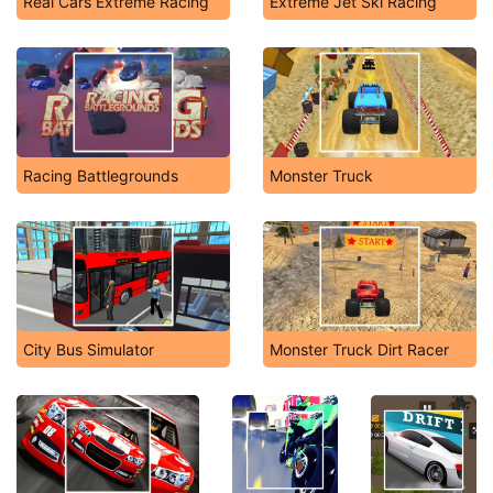
Real Cars Extreme Racing
Extreme Jet Ski Racing
Racing Battlegrounds
Monster Truck
City Bus Simulator
Monster Truck Dirt Racer