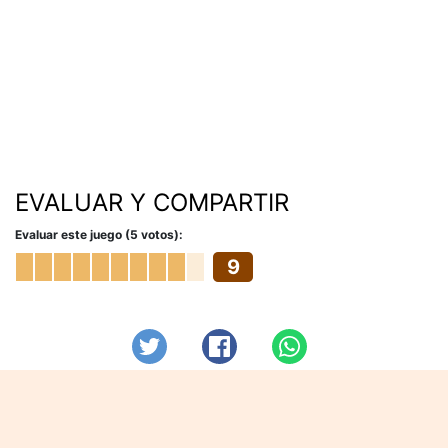
EVALUAR Y COMPARTIR
Evaluar este juego (5 votos):
9