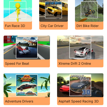
Fun Race 3D
City Car Driver
Dirt Bike Rider
Speed For Beat
Xtreme Drift 2 Online
Adventure Drivers
Asphalt Speed Racing 3D