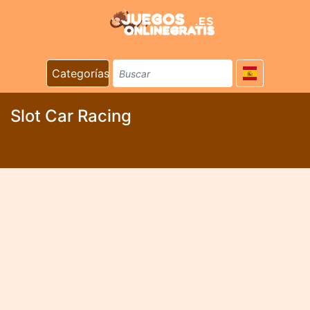
Categorías
Slot Car Racing