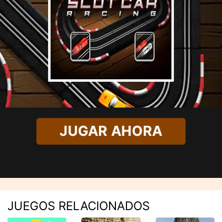
JUGAR AHORA
JUEGOS RELACIONADOS