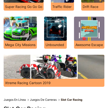
Super Racing Go Go Go
Traffic Rider
Drift Race
Mega City Missions
Unbounded
Awesome Escape
Xtreme Racing Cartoon 2019
Juegos En Línea
Juegos De Carreras
Slot Car Racing