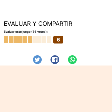
EVALUAR Y COMPARTIR
Evaluar este juego (36 votos):
6