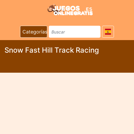
Categorías
Snow Fast Hill Track Racing