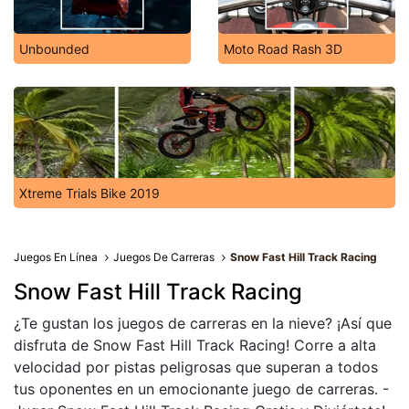
Unbounded
Moto Road Rash 3D
Xtreme Trials Bike 2019
Juegos En Línea
Juegos De Carreras
Snow Fast Hill Track Racing
Snow Fast Hill Track Racing
¿Te gustan los juegos de carreras en la nieve? ¡Así que
disfruta de Snow Fast Hill Track Racing! Corre a alta
velocidad por pistas peligrosas que superan a todos
tus oponentes en un emocionante juego de carreras. -