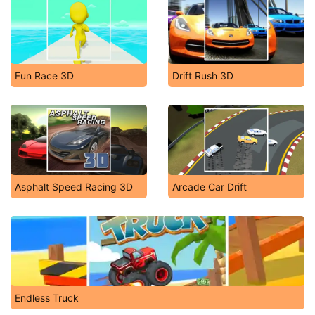
Fun Race 3D
Drift Rush 3D
Asphalt Speed Racing 3D
Arcade Car Drift
Endless Truck