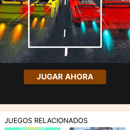
JUGAR AHORA
JUEGOS RELACIONADOS