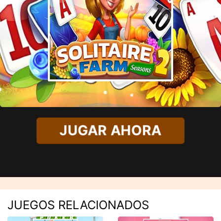
JUGAR AHORA
JUEGOS RELACIONADOS