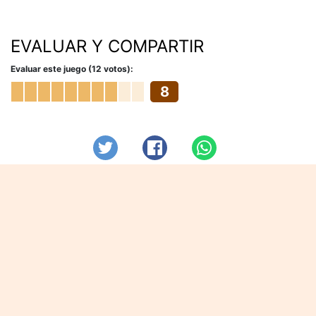
EVALUAR Y COMPARTIR
Evaluar este juego (12 votos):
8