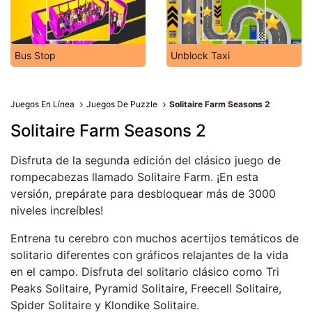
Bus Stop
Unblock Taxi
Juegos En Línea
Juegos De Puzzle
Solitaire Farm Seasons 2
Solitaire Farm Seasons 2
Disfruta de la segunda edición del clásico juego de
rompecabezas llamado Solitaire Farm. ¡En esta
versión, prepárate para desbloquear más de 3000
niveles increíbles!
Entrena tu cerebro con muchos acertijos temáticos de
solitario diferentes con gráficos relajantes de la vida
en el campo. Disfruta del solitario clásico como Tri
Peaks Solitaire, Pyramid Solitaire, Freecell Solitaire,
Spider Solitaire y Klondike Solitaire.