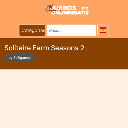
Categorías
Solitaire Farm Seasons 2
by Softgames