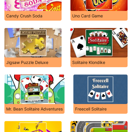
Candy Crush Soda
Uno Card Game
Jigsaw Puzzle Deluxe
Solitaire Klondike
Mr. Bean Solitaire Adventures
Freecell Solitaire