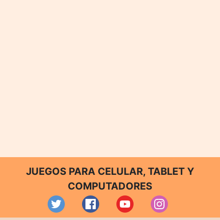
JUEGOS PARA CELULAR, TABLET Y
COMPUTADORES