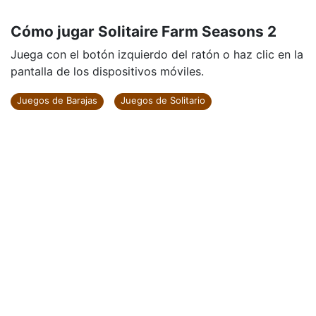
Cómo jugar Solitaire Farm Seasons 2
Juega con el botón izquierdo del ratón o haz clic en la
pantalla de los dispositivos móviles.
Juegos de Barajas
Juegos de Solitario