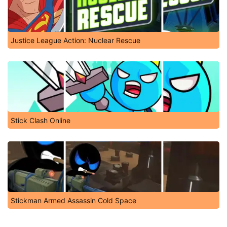
Justice League Action: Nuclear Rescue
Stick Clash Online
Stickman Armed Assassin Cold Space