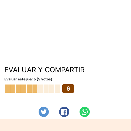
EVALUAR Y COMPARTIR
Evaluar este juego (5 votos):
6