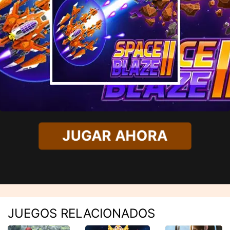
JUGAR AHORA
JUEGOS RELACIONADOS