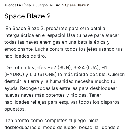
Juegos En Línea
Juegos De Tiro
Space Blaze 2
Space Blaze 2
¡En Space Blaze 2, prepárate para otra batalla
intergaláctica en el espacio! Usa tu nave para atacar
todas las naves enemigas en una batalla épica y
emocionante. Lucha contra todos los jefes usando tus
habilidades de tiro.
¡Derrota a los jefes He2 (SUN), Se34 (LUA), H1
(HYDRO) y Li3 (STONE) lo más rápido posible! Quieren
destruir la tierra y la humanidad necesita mucho tu
ayuda. Recoge todas las estrellas para desbloquear
nuevas naves más potentes y rápidas. Tener
habilidades reflejas para esquivar todos los disparos
opuestos.
¡Tan pronto como completes el juego inicial,
desbloquearás el modo de juego "pesadilla" donde el