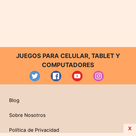
JUEGOS PARA CELULAR, TABLET Y
COMPUTADORES
Blog
Sobre Nosotros
X
Política de Privacidad