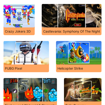
Crazy Jokers 3D
Castlevania: Symphony Of The Night
PUBG Pixel
Helicopter Strike