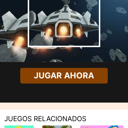
JUGAR AHORA
JUEGOS RELACIONADOS