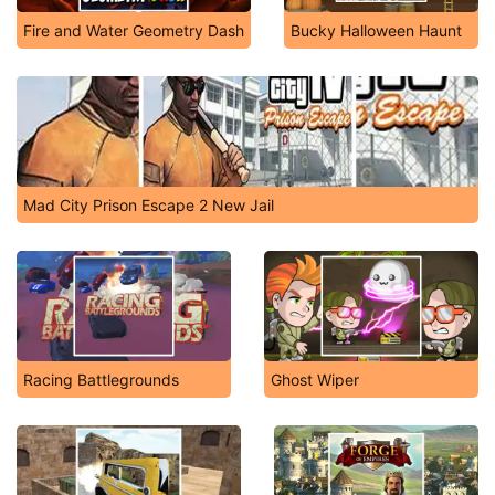
Fire and Water Geometry Dash
Bucky Halloween Haunt
Mad City Prison Escape 2 New Jail
Racing Battlegrounds
Ghost Wiper