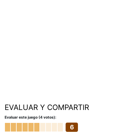
EVALUAR Y COMPARTIR
Evaluar este juego (4 votos):
6