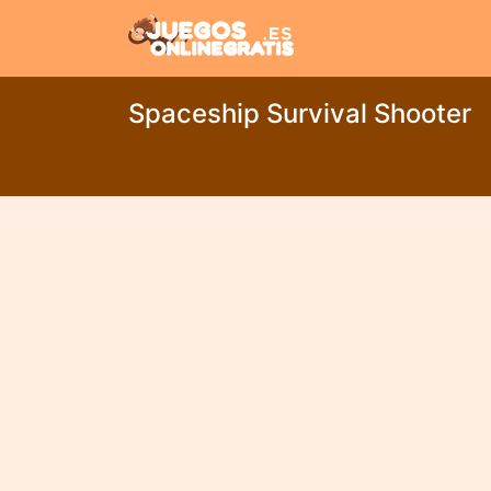
Spaceship Survival Shooter