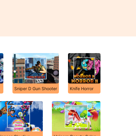
Sniper D Gun Shooter
Knife Horror