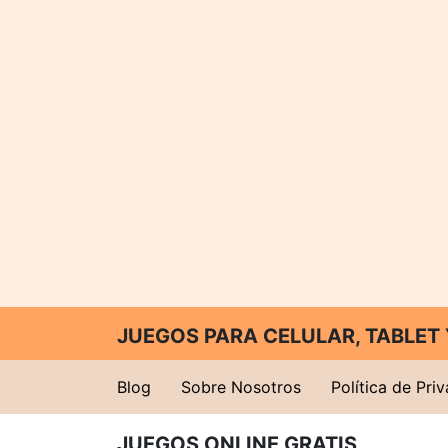
JUEGOS PARA CELULAR, TABLE
Blog
Sobre Nosotros
Política de Pri
JUEGOS ONLINE GRATIS