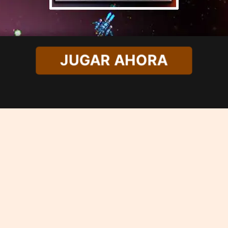
JUGAR AHORA