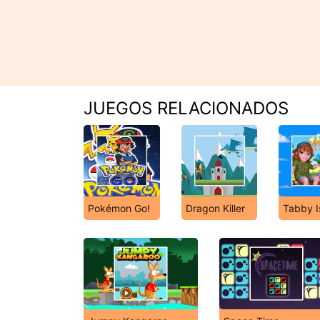
JUEGOS RELACIONADOS
Pokémon Go!
Dragon Killer
Tabby I