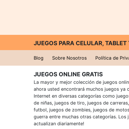
JUEGOS PARA CELULAR, TABLE
Blog
Sobre Nosotros
Política de Pri
JUEGOS ONLINE GRATIS
La mayor y mejor colección de juegos online
ahora usted encontrará muchos juegos ya 
Internet en diversas categorías como juegos
de niñas, juegos de tiro, juegos de carreras
futbol, juegos de zombies, juegos de motos
guerra entre muchas otras categorías. Los 
actualizan diariamente!