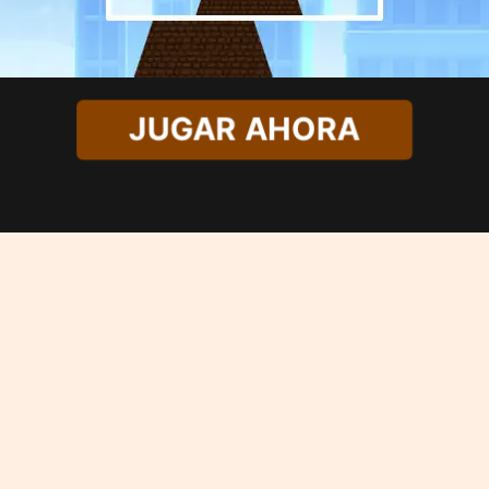
JUGAR AHORA