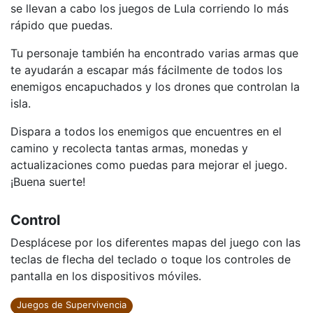
se llevan a cabo los juegos de Lula corriendo lo más
rápido que puedas.
Tu personaje también ha encontrado varias armas que
te ayudarán a escapar más fácilmente de todos los
enemigos encapuchados y los drones que controlan la
isla.
Dispara a todos los enemigos que encuentres en el
camino y recolecta tantas armas, monedas y
actualizaciones como puedas para mejorar el juego.
¡Buena suerte!
Control
Desplácese por los diferentes mapas del juego con las
teclas de flecha del teclado o toque los controles de
pantalla en los dispositivos móviles.
Juegos de Supervivencia