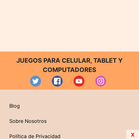
JUEGOS PARA CELULAR, TABLET Y
COMPUTADORES
Blog
Sobre Nosotros
X
Política de Privacidad