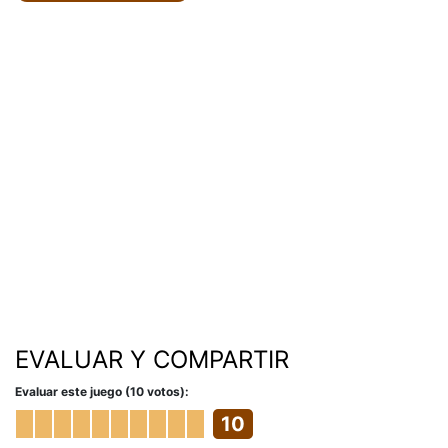
EVALUAR Y COMPARTIR
Evaluar este juego (10 votos):
10