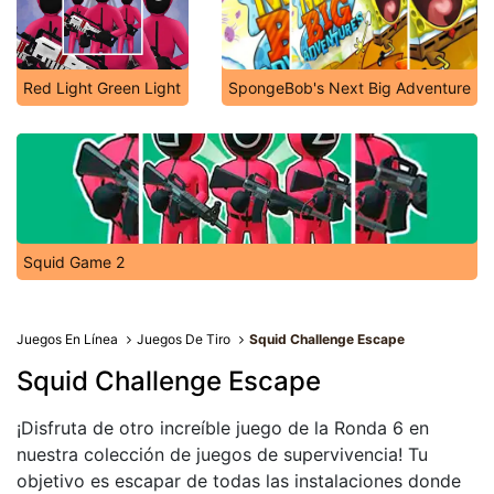
Red Light Green Light
SpongeBob's Next Big Adventure
Squid Game 2
Juegos En Línea
Juegos De Tiro
Squid Challenge Escape
Squid Challenge Escape
¡Disfruta de otro increíble juego de la Ronda 6 en
nuestra colección de juegos de supervivencia! Tu
objetivo es escapar de todas las instalaciones donde