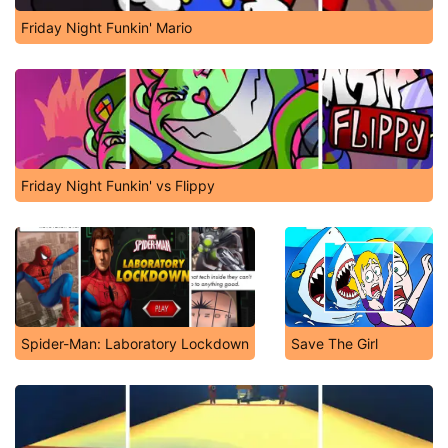
Friday Night Funkin' Mario
Friday Night Funkin' vs Flippy
Spider-Man: Laboratory Lockdown
Save The Girl