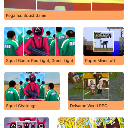
Kogama: Squid Game
Squid Game: Red Light, Green Light
Paper Minecraft
Squid Challenge
Delsaran World RPG