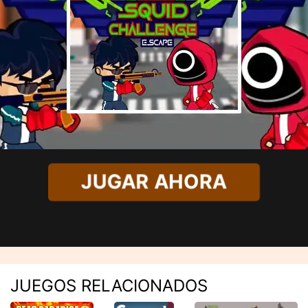
JUGAR AHORA
JUEGOS RELACIONADOS