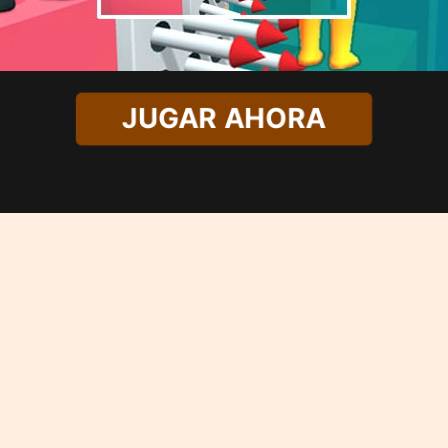
JUGAR AHORA