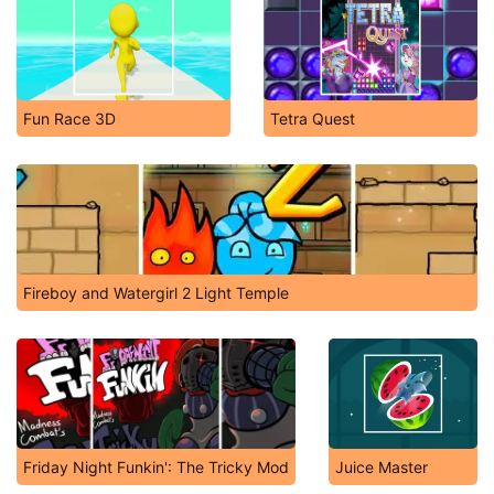
Fun Race 3D
Tetra Quest
Fireboy and Watergirl 2 Light Temple
Friday Night Funkin': The Tricky Mod
Juice Master