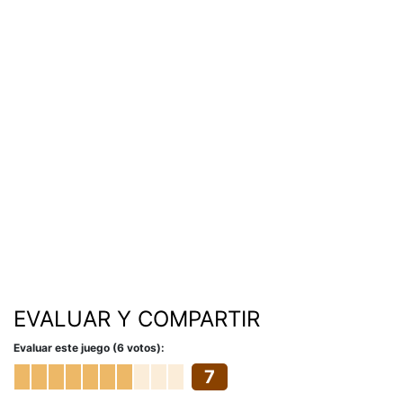
EVALUAR Y COMPARTIR
Evaluar este juego (6 votos):
7