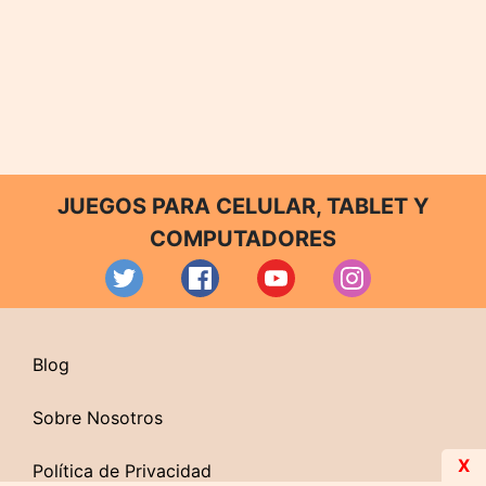
JUEGOS PARA CELULAR, TABLET Y
COMPUTADORES
Blog
Sobre Nosotros
X
Política de Privacidad