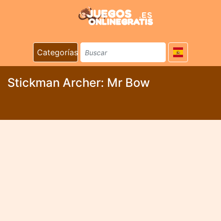
Categorías
Stickman Archer: Mr Bow