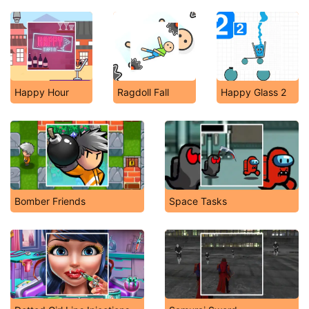
Happy Hour
Ragdoll Fall
Happy Glass 2
Bomber Friends
Space Tasks