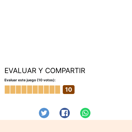
EVALUAR Y COMPARTIR
Evaluar este juego (10 votos):
10