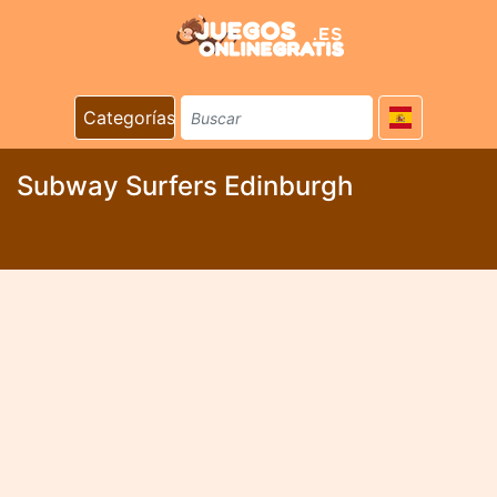
Categorías
Subway Surfers Edinburgh