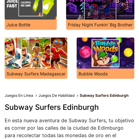
Juice Bottle
Friday Night Funkin' Big Brother
Subway Surfers Madagascar
Bubble Woods
Juegos En Línea
Juegos De Habilidad
Subway Surfers Edinburgh
Subway Surfers Edinburgh
En esta nueva aventura de Subway Surfers, tu objetivo
es correr por las calles de la ciudad de Edimburgo
para recolectar todas las monedas de oro en el