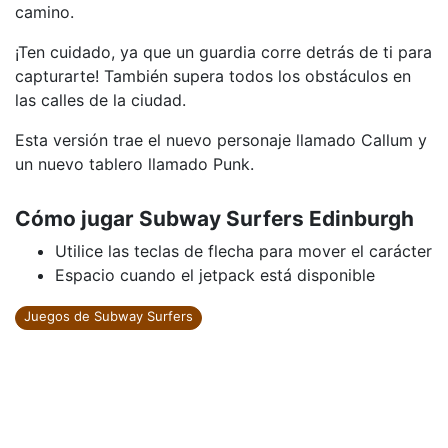
camino.
¡Ten cuidado, ya que un guardia corre detrás de ti para
capturarte! También supera todos los obstáculos en
las calles de la ciudad.
Esta versión trae el nuevo personaje llamado Callum y
un nuevo tablero llamado Punk.
Cómo jugar Subway Surfers Edinburgh
Utilice las teclas de flecha para mover el carácter
Espacio cuando el jetpack está disponible
Juegos de Subway Surfers