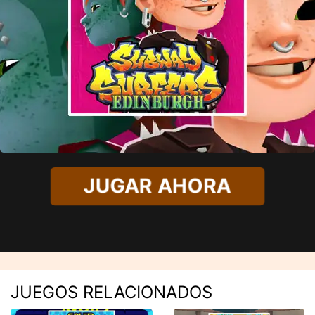
JUGAR AHORA
JUEGOS RELACIONADOS