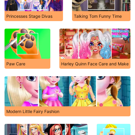
Princesses Stage Divas
Talking Tom Funny Time
Paw Care
Harley Quinn Face Care and Make
Modern Little Fairy Fashion