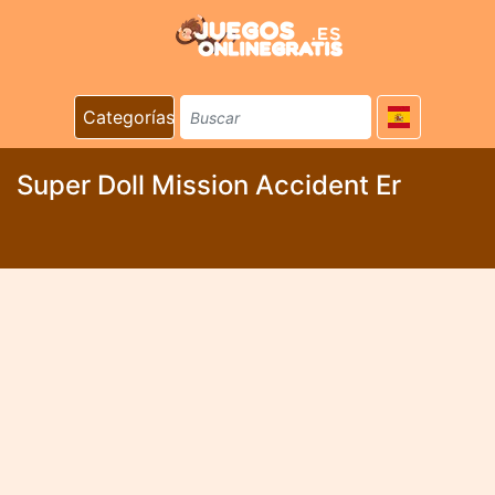
Categorías
Super Doll Mission Accident Er