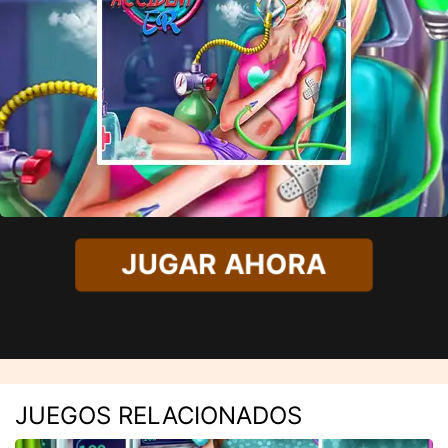
JUGAR AHORA
JUEGOS RELACIONADOS