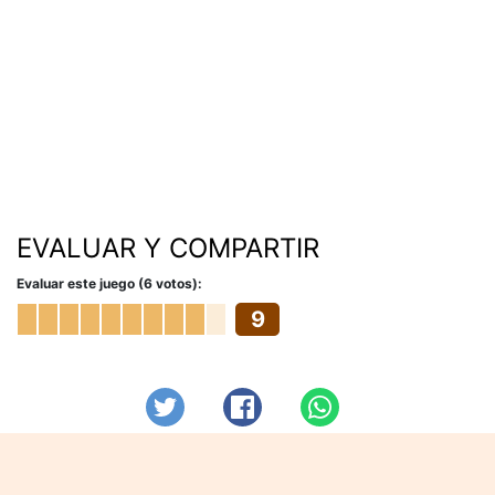
EVALUAR Y COMPARTIR
Evaluar este juego (6 votos):
9