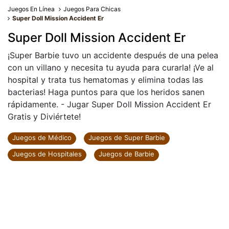
Juegos En Línea
Juegos Para Chicas
Super Doll Mission Accident Er
Super Doll Mission Accident Er
¡Super Barbie tuvo un accidente después de una pelea
con un villano y necesita tu ayuda para curarla! ¡Ve al
hospital y trata tus hematomas y elimina todas las
bacterias! Haga puntos para que los heridos sanen
rápidamente. - Jugar Super Doll Mission Accident Er
Gratis y Diviértete!
Juegos de Médico
Juegos de Super Barbie
Juegos de Hospitales
Juegos de Barbie