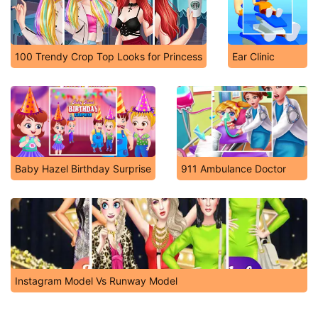
100 Trendy Crop Top Looks for Princess
Ear Clinic
Baby Hazel Birthday Surprise
911 Ambulance Doctor
Instagram Model Vs Runway Model