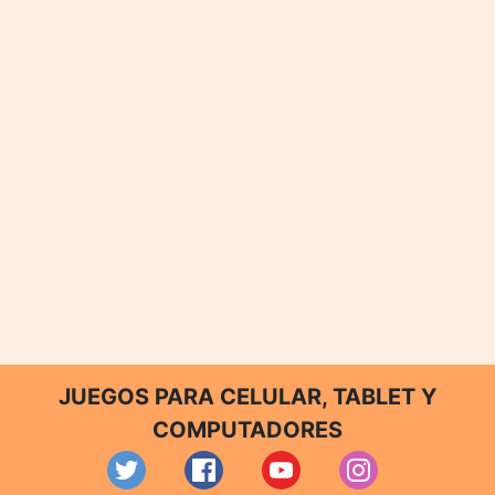
JUEGOS PARA CELULAR, TABLET Y
COMPUTADORES