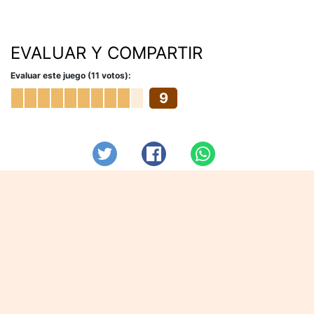
EVALUAR Y COMPARTIR
Evaluar este juego (11 votos):
9