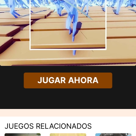
JUGAR AHORA
JUEGOS RELACIONADOS