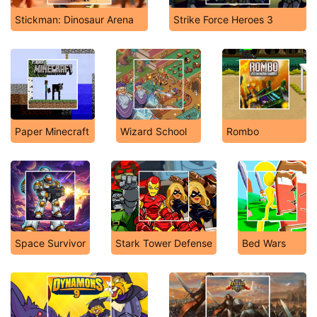
Stickman: Dinosaur Arena
Strike Force Heroes 3
Paper Minecraft
Wizard School
Rombo
Space Survivor
Stark Tower Defense
Bed Wars