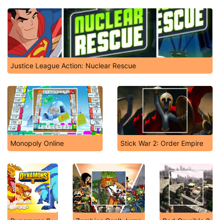
Justice League Action: Nuclear Rescue
Monopoly Online
Stick War 2: Order Empire