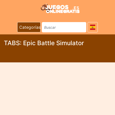
Categorías
TABS: Epic Battle Simulator