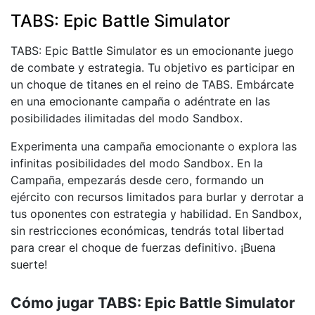
TABS: Epic Battle Simulator
TABS: Epic Battle Simulator es un emocionante juego
de combate y estrategia. Tu objetivo es participar en
un choque de titanes en el reino de TABS. Embárcate
en una emocionante campaña o adéntrate en las
posibilidades ilimitadas del modo Sandbox.
Experimenta una campaña emocionante o explora las
infinitas posibilidades del modo Sandbox. En la
Campaña, empezarás desde cero, formando un
ejército con recursos limitados para burlar y derrotar a
tus oponentes con estrategia y habilidad. En Sandbox,
sin restricciones económicas, tendrás total libertad
para crear el choque de fuerzas definitivo. ¡Buena
suerte!
Cómo jugar TABS: Epic Battle Simulator