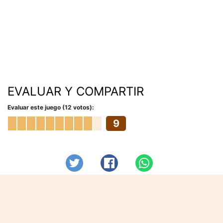
EVALUAR Y COMPARTIR
Evaluar este juego (12 votos):
9