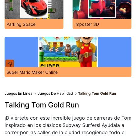
Parking Space
Imposter 3D
Super Mario Maker Online
Juegos En Línea
Juegos De Habilidad
Talking Tom Gold Run
Talking Tom Gold Run
¡Diviértete con este increíble juego de carreras de Tom
inspirado en los clásicos Subway Surfers! Ayúdala a
correr por las calles de la ciudad recogiendo todo el