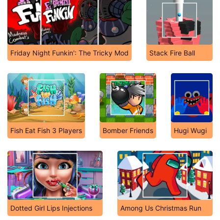
Friday Night Funkin': The Tricky Mod
Stack Fire Ball
Fish Eat Fish 3 Players
Bomber Friends
Hugi Wugi
Dotted Girl Lips Injections
Among Us Christmas Run