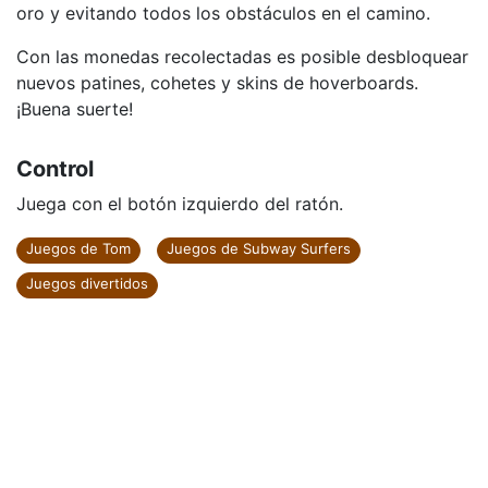
oro y evitando todos los obstáculos en el camino.
Con las monedas recolectadas es posible desbloquear
nuevos patines, cohetes y skins de hoverboards.
¡Buena suerte!
Control
Juega con el botón izquierdo del ratón.
Juegos de Tom
Juegos de Subway Surfers
Juegos divertidos