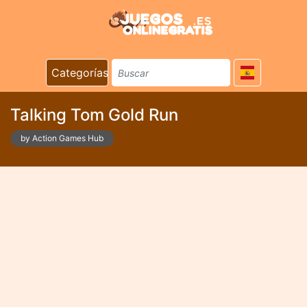
Categorías
Talking Tom Gold Run
by Action Games Hub