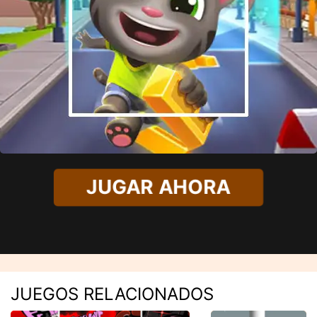
JUGAR AHORA
JUEGOS RELACIONADOS