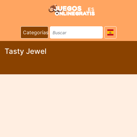
Categorías
Tasty Jewel