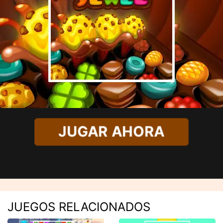
JUGAR AHORA
JUEGOS RELACIONADOS