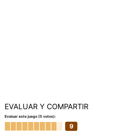
EVALUAR Y COMPARTIR
Evaluar este juego (5 votos):
9