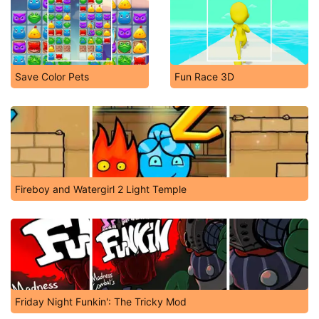
Save Color Pets
Fun Race 3D
Fireboy and Watergirl 2 Light Temple
Friday Night Funkin': The Tricky Mod