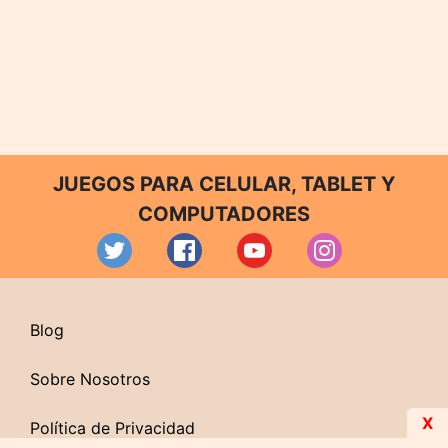
JUEGOS PARA CELULAR, TABLET Y
COMPUTADORES
Blog
Sobre Nosotros
X
Política de Privacidad