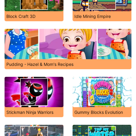
Block Craft 3D
Idle Mining Empire
Pudding - Hazel & Mom's Recipes
Stickman Ninja Warriors
Gummy Blocks Evolution