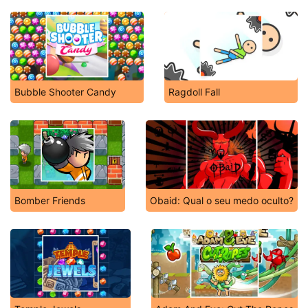
Bubble Shooter Candy
Ragdoll Fall
Bomber Friends
Obaid: Qual o seu medo oculto?