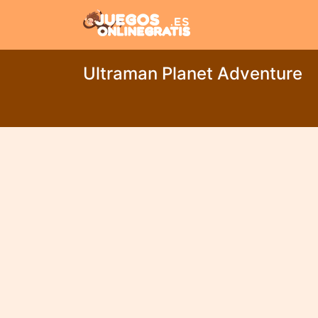
Ultraman Planet Adventure