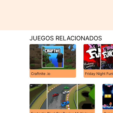
JUEGOS RELACIONADOS
Craftnite .io
Friday Night Fun