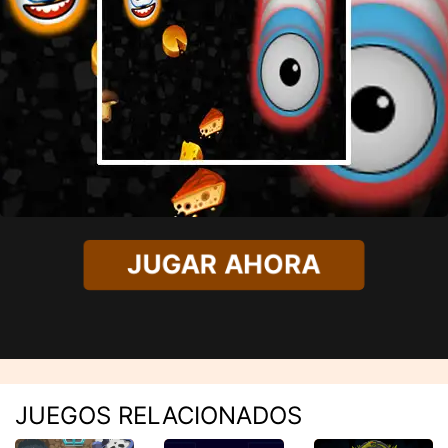
JUGAR AHORA
JUEGOS RELACIONADOS