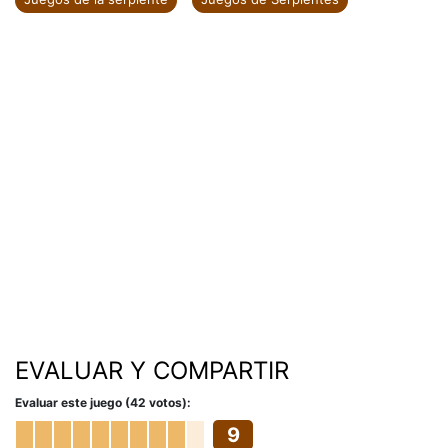
EVALUAR Y COMPARTIR
Evaluar este juego (42 votos):
9