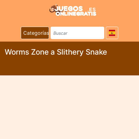
Categorías
Worms Zone a Slithery Snake