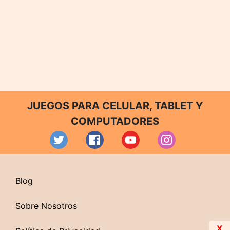
JUEGOS PARA CELULAR, TABLET Y
COMPUTADORES
Blog
Sobre Nosotros
X