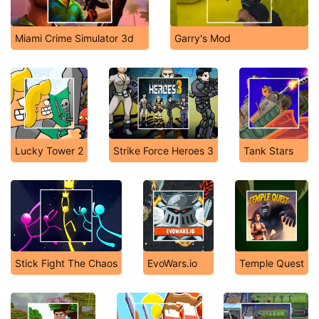
Miami Crime Simulator 3d
Garry's Mod
Lucky Tower 2
Strike Force Heroes 3
Tank Stars
Stick Fight The Chaos
EvoWars.io
Temple Quest