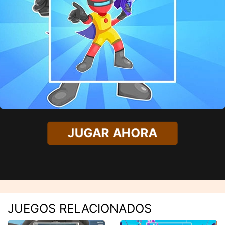
JUGAR AHORA
JUEGOS RELACIONADOS