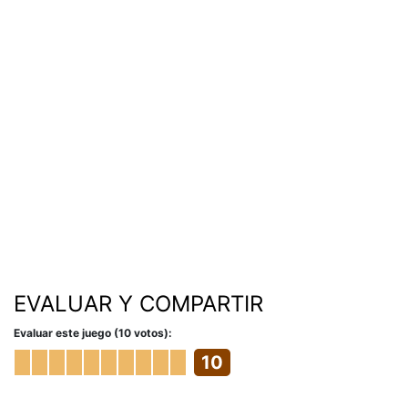
EVALUAR Y COMPARTIR
Evaluar este juego (10 votos):
10