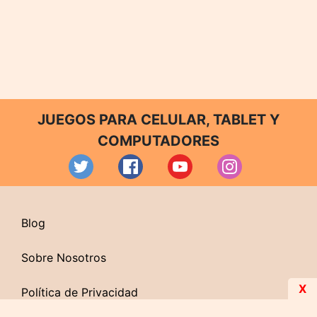
JUEGOS PARA CELULAR, TABLET Y
COMPUTADORES
Blog
Sobre Nosotros
X
Política de Privacidad