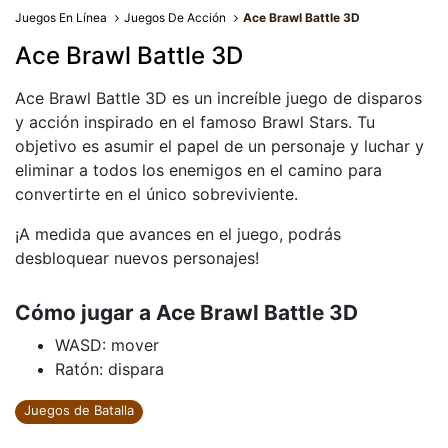
Juegos En Línea
Juegos De Acción
Ace Brawl Battle 3D
Ace Brawl Battle 3D
Ace Brawl Battle 3D es un increíble juego de disparos
y acción inspirado en el famoso Brawl Stars. Tu
objetivo es asumir el papel de un personaje y luchar y
eliminar a todos los enemigos en el camino para
convertirte en el único sobreviviente.
¡A medida que avances en el juego, podrás
desbloquear nuevos personajes!
Cómo jugar a Ace Brawl Battle 3D
WASD: mover
Ratón: dispara
Juegos de Batalla