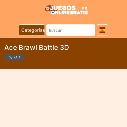
Categorías
Ace Brawl Battle 3D
by YAD